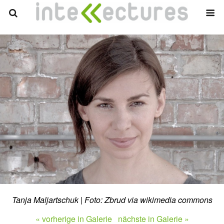
Tanja Maljartschuk | Foto: Zbrud via wikimedia commons
« vorherige in Galerie
nächste in Galerie »