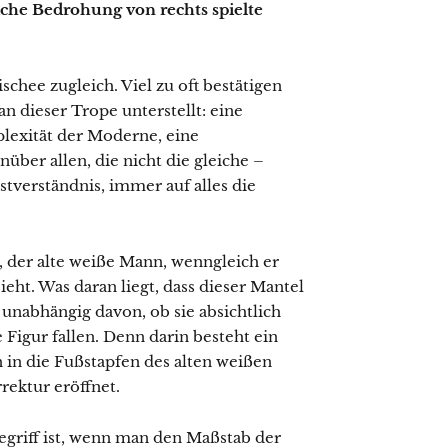
che Bedrohung von rechts spielte
schee zugleich. Viel zu oft bestätigen
n dieser Trope unterstellt: eine
exität der Moderne, eine
ber allen, die nicht die gleiche –
stverständnis, immer auf alles die
 der alte weiße Mann, wenngleich er
ieht. Was daran liegt, dass dieser Mantel
unabhängig davon, ob sie absichtlich
 Figur fallen. Denn darin besteht ein
 in die Fußstapfen des alten weißen
rektur eröffnet.
griff ist, wenn man den Maßstab der