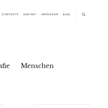
STARTSEITE
KONTAKT
IMPRESSUM
BLOG
afie
Menschen