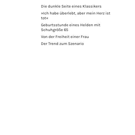
Die dunkle Seite eines Klassikers
»Ich habe überlebt, aber mein Herz ist
tot«
Geburtsstunde eines Helden mit
Schuhgröße 65
Von der Freiheit einer Frau
Der Trend zum Szenario