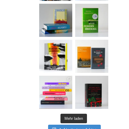
Mehr laden