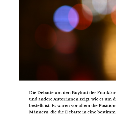
Die Debatte um den Boykott der Frankfu
und andere Autor:innen zeigt, wie es um d
bestellt ist. Es waren vor allem die Positio
Männern, die die Debatte in eine bestimm