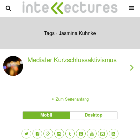
Tags › Jasmina Kuhnke
Medialer Kurzschlussaktivismus
Zum Seitenanfang
Mobil
Desktop