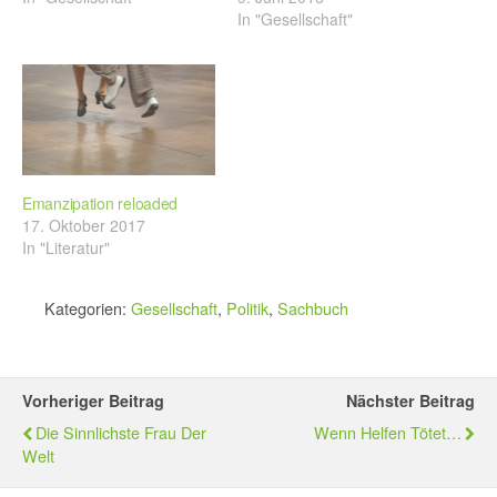
In "Gesellschaft"
Emanzipation reloaded
17. Oktober 2017
In "Literatur"
Kategorien:
Gesellschaft
,
Politik
,
Sachbuch
Vorheriger Beitrag
Nächster Beitrag
Die Sinnlichste Frau Der
Wenn Helfen Tötet…
Welt