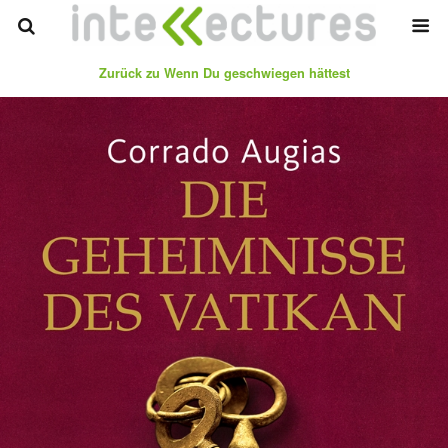
Zurück zu Wenn Du geschwiegen hättest