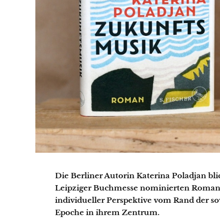
Die Berliner Autorin Katerina Poladjan bli
Leipziger Buchmesse nominierten Roman
individueller Perspektive vom Rand der so
Epoche in ihrem Zentrum.