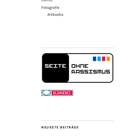
Fotografie
Artbooks
NEUESTE BEITRÄGE