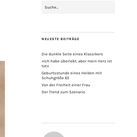
NEUESTE BEITRÄGE
Die dunkle Seite eines Klassikers
»Ich habe überlebt, aber mein Herz ist
tot«
Geburtsstunde eines Helden mit
Schuhgröße 65
Von der Freiheit einer Frau
Der Trend zum Szenario