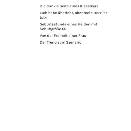
Die dunkle Seite eines Klassikers
»Ich habe überlebt, aber mein Herz ist
tot«
Geburtsstunde eines Helden mit
Schuhgröße 65
Von der Freiheit einer Frau
Der Trend zum Szenario