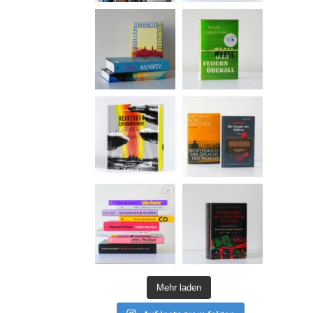
Mehr laden