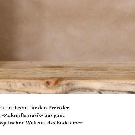
ckt in ihrem für den Preis der
 »Zukunftsmusik« aus ganz
wjetischen Welt auf das Ende einer