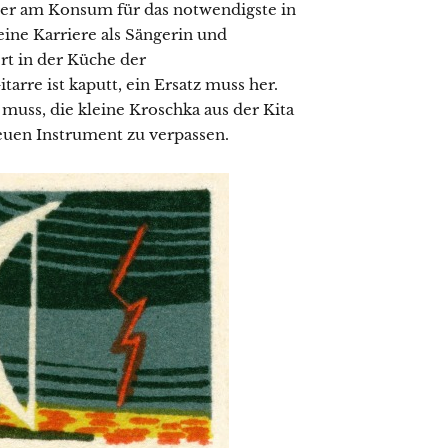
er am Konsum für das notwendigste in
eine Karriere als Sängerin und
rt in der Küche der
rre ist kaputt, ein Ersatz muss her.
muss, die kleine Kroschka aus der Kita
uen Instrument zu verpassen.