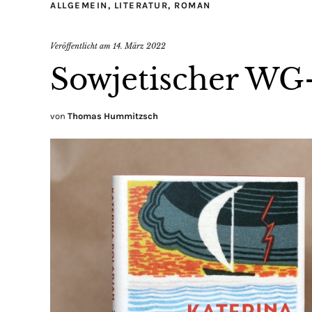
ALLGEMEIN
,
LITERATUR
,
ROMAN
Veröffentlicht am
14. März 2022
Sowjetischer WG
von
Thomas Hummitzsch