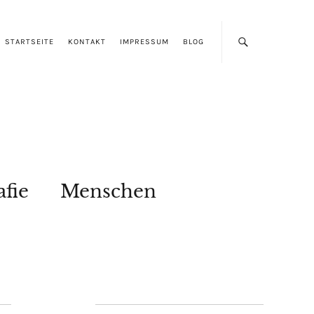
STARTSEITE
KONTAKT
IMPRESSUM
BLOG
afie
Menschen