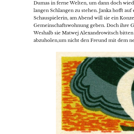
Dumas in ferne Welten, um dann doch wied
langen Schlangen zu stehen. Janka hofft auf 
Schauspielerin, am Abend will sie ein Konze
Gemeinschaftswohnung geben. Doch ihre Gita
Weshalb sie Matwej Alexandrowitsch bitten 
abzuholen,um nicht den Freund mit dem ne