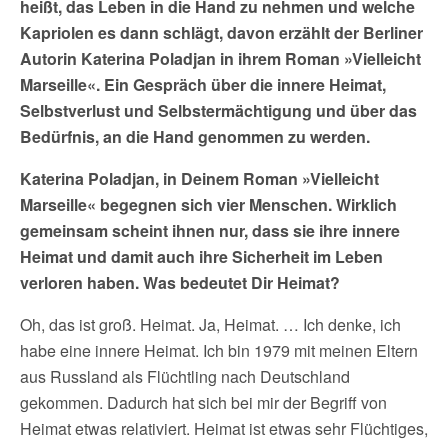
heißt, das Leben in die Hand zu nehmen und welche
Kapriolen es dann schlägt, davon erzählt der Berliner
Autorin Katerina Poladjan in ihrem Roman »Vielleicht
Marseille«. Ein Gespräch über die innere Heimat,
Selbstverlust und Selbstermächtigung und über das
Bedürfnis, an die Hand genommen zu werden.
Katerina Poladjan, in Deinem Roman »Vielleicht
Marseille« begegnen sich vier Menschen. Wirklich
gemeinsam scheint ihnen nur, dass sie ihre innere
Heimat und damit auch ihre Sicherheit im Leben
verloren haben. Was bedeutet Dir Heimat?
Oh, das ist groß. Heimat. Ja, Heimat. … Ich denke, ich
habe eine innere Heimat. Ich bin 1979 mit meinen Eltern
aus Russland als Flüchtling nach Deutschland
gekommen. Dadurch hat sich bei mir der Begriff von
Heimat etwas relativiert. Heimat ist etwas sehr Flüchtiges,