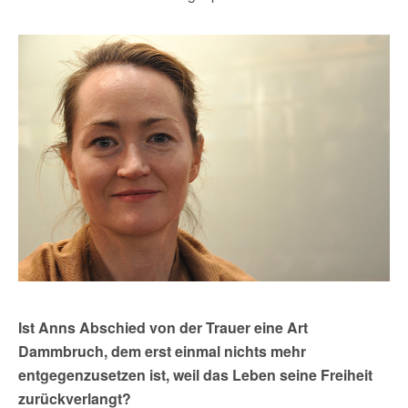
Ist Anns Abschied von der Trauer eine Art
Dammbruch, dem erst einmal nichts mehr
entgegenzusetzen ist, weil das Leben seine Freiheit
zurückverlangt?