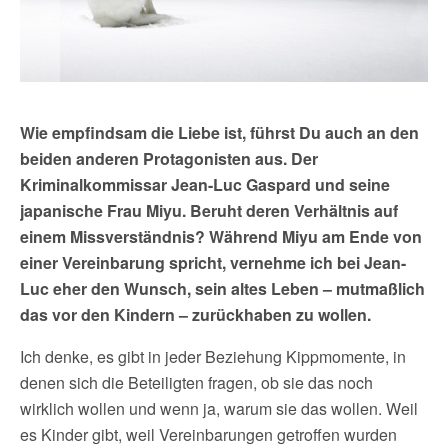
Wie empfindsam die Liebe ist, führst Du auch an den
beiden anderen Protagonisten aus. Der
Kriminalkommissar Jean-Luc Gaspard und seine
japanische Frau Miyu. Beruht deren Verhältnis auf
einem Missverständnis? Während Miyu am Ende von
einer Vereinbarung spricht, vernehme ich bei Jean-
Luc eher den Wunsch, sein altes Leben – mutmaßlich
das vor den Kindern – zurückhaben zu wollen.
Ich denke, es gibt in jeder Beziehung Kippmomente, in
denen sich die Beteiligten fragen, ob sie das noch
wirklich wollen und wenn ja, warum sie das wollen. Weil
es Kinder gibt, weil Vereinbarungen getroffen wurden