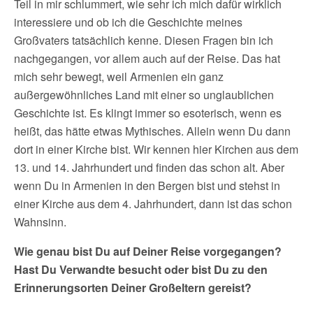
Teil in mir schlummert, wie sehr ich mich dafür wirklich
interessiere und ob ich die Geschichte meines
Großvaters tatsächlich kenne. Diesen Fragen bin ich
nachgegangen, vor allem auch auf der Reise. Das hat
mich sehr bewegt, weil Armenien ein ganz
außergewöhnliches Land mit einer so unglaublichen
Geschichte ist. Es klingt immer so esoterisch, wenn es
heißt, das hätte etwas Mythisches. Allein wenn Du dann
dort in einer Kirche bist. Wir kennen hier Kirchen aus dem
13. und 14. Jahrhundert und finden das schon alt. Aber
wenn Du in Armenien in den Bergen bist und stehst in
einer Kirche aus dem 4. Jahrhundert, dann ist das schon
Wahnsinn.
Wie genau bist Du auf Deiner Reise vorgegangen?
Hast Du Verwandte besucht oder bist Du zu den
Erinnerungsorten Deiner Großeltern gereist?