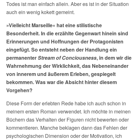
Todes ist man einfach allein. Aber es ist in der Situation
auch ein wenig kokett gemeint.
»Vielleicht Marseille« hat eine stilistische
Besonderheit. In die erzählte Gegenwart hinein sind
Erinnerungen und Hoffnungen der Protagonisten
eingefügt. So entsteht neben der Handlung ein
permanenter
Stream of Conciousness
, in dem wir die
Wahrnehmung der Wirklichkeit, das Nebeneinander
von innerem und äußerem Erleben, gespiegelt
bekommen. Was war die Absicht hinter diesem
Vorgehen?
Diese Form der erlebten Rede habe ich auch schon in
meinem ersten Roman verwendet. Ich möchte in meinen
Büchern das Verhalten der Figuren nicht bewerten oder
kommentieren. Manche beklagen dann das Fehlen der
psychologischen Dimension oder der Motivation, ich