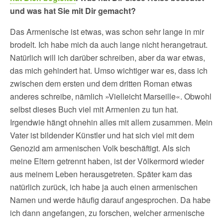
und was hat Sie mit Dir gemacht?
Das Armenische ist etwas, was schon sehr lange in mir
brodelt. Ich habe mich da auch lange nicht herangetraut.
Natürlich will ich darüber schreiben, aber da war etwas,
das mich gehindert hat. Umso wichtiger war es, dass ich
zwischen dem ersten und dem dritten Roman etwas
anderes schreibe, nämlich »Vielleicht Marseille«. Obwohl
selbst dieses Buch viel mit Armenien zu tun hat.
Irgendwie hängt ohnehin alles mit allem zusammen. Mein
Vater ist bildender Künstler und hat sich viel mit dem
Genozid am armenischen Volk beschäftigt. Als sich
meine Eltern getrennt haben, ist der Völkermord wieder
aus meinem Leben herausgetreten. Später kam das
natürlich zurück, ich habe ja auch einen armenischen
Namen und werde häufig darauf angesprochen. Da habe
ich dann angefangen, zu forschen, welcher armenische