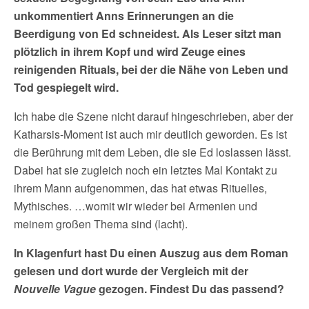
unkommentiert Anns Erinnerungen an die
Beerdigung von Ed schneidest. Als Leser sitzt man
plötzlich in ihrem Kopf und wird Zeuge eines
reinigenden Rituals, bei der die Nähe von Leben und
Tod gespiegelt wird.
Ich habe die Szene nicht darauf hingeschrieben, aber der
Katharsis-Moment ist auch mir deutlich geworden. Es ist
die Berührung mit dem Leben, die sie Ed loslassen lässt.
Dabei hat sie zugleich noch ein letztes Mal Kontakt zu
ihrem Mann aufgenommen, das hat etwas Rituelles,
Mythisches. …womit wir wieder bei Armenien und
meinem großen Thema sind (lacht).
In Klagenfurt hast Du einen Auszug aus dem Roman
gelesen und dort wurde der Vergleich mit der
Nouvelle Vague
gezogen. Findest Du das passend?