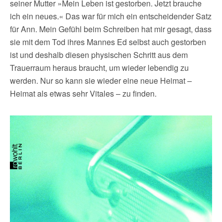
seiner Mutter »Mein Leben ist gestorben. Jetzt brauche
ich ein neues.« Das war für mich ein entscheidender Satz
für Ann. Mein Gefühl beim Schreiben hat mir gesagt, dass
sie mit dem Tod ihres Mannes Ed selbst auch gestorben
ist und deshalb diesen physischen Schritt aus dem
Trauerraum heraus braucht, um wieder lebendig zu
werden. Nur so kann sie wieder eine neue Heimat –
Heimat als etwas sehr Vitales – zu finden.