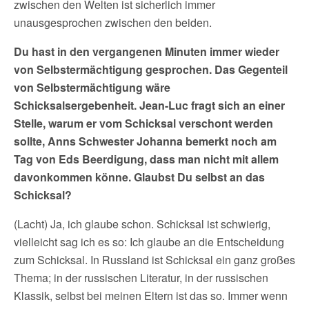
zwischen den Welten ist sicherlich immer
unausgesprochen zwischen den beiden.
Du hast in den vergangenen Minuten immer wieder
von Selbstermächtigung gesprochen. Das Gegenteil
von Selbstermächtigung wäre
Schicksalsergebenheit. Jean-Luc fragt sich an einer
Stelle, warum er vom Schicksal verschont werden
sollte, Anns Schwester Johanna bemerkt noch am
Tag von Eds Beerdigung, dass man nicht mit allem
davonkommen könne. Glaubst Du selbst an das
Schicksal?
(Lacht) Ja, ich glaube schon. Schicksal ist schwierig,
vielleicht sag ich es so: Ich glaube an die Entscheidung
zum Schicksal. In Russland ist Schicksal ein ganz großes
Thema; in der russischen Literatur, in der russischen
Klassik, selbst bei meinen Eltern ist das so. Immer wenn