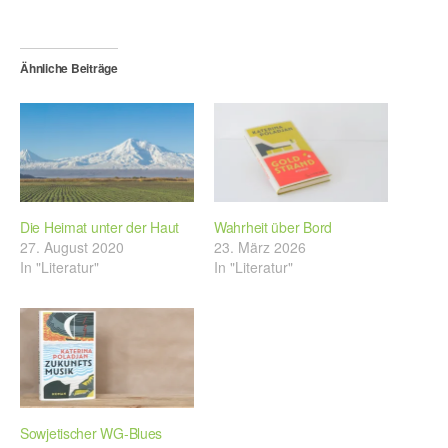
Ähnliche Beiträge
Die Heimat unter der Haut
Wahrheit über Bord
27. August 2020
23. März 2026
In "Literatur"
In "Literatur"
Sowjetischer WG-Blues