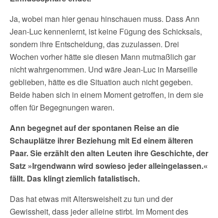
Ja, wobei man hier genau hinschauen muss. Dass Ann
Jean-Luc kennenlernt, ist keine Fügung des Schicksals,
sondern ihre Entscheidung, das zuzulassen. Drei
Wochen vorher hätte sie diesen Mann mutmaßlich gar
nicht wahrgenommen. Und wäre Jean-Luc in Marseille
geblieben, hätte es die Situation auch nicht gegeben.
Beide haben sich in einem Moment getroffen, in dem sie
offen für Begegnungen waren.
Ann begegnet auf der spontanen Reise an die
Schauplätze ihrer Beziehung mit Ed einem älteren
Paar. Sie erzählt den alten Leuten ihre Geschichte, der
Satz »Irgendwann wird sowieso jeder alleingelassen.«
fällt. Das klingt ziemlich fatalistisch.
Das hat etwas mit Altersweisheit zu tun und der
Gewissheit, dass jeder alleine stirbt. Im Moment des