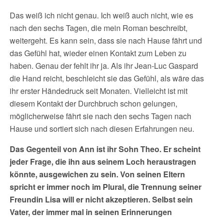
Das weiß ich nicht genau. Ich weiß auch nicht, wie es
nach den sechs Tagen, die mein Roman beschreibt,
weitergeht. Es kann sein, dass sie nach Hause fährt und
das Gefühl hat, wieder einen Kontakt zum Leben zu
haben. Genau der fehlt ihr ja. Als ihr Jean-Luc Gaspard
die Hand reicht, beschleicht sie das Gefühl, als wäre das
ihr erster Händedruck seit Monaten. Vielleicht ist mit
diesem Kontakt der Durchbruch schon gelungen,
möglicherweise fährt sie nach den sechs Tagen nach
Hause und sortiert sich nach diesen Erfahrungen neu.
Das Gegenteil von Ann ist ihr Sohn Theo. Er scheint
jeder Frage, die ihn aus seinem Loch heraustragen
könnte, ausgewichen zu sein. Von seinen Eltern
spricht er immer noch im Plural, die Trennung seiner
Freundin Lisa will er nicht akzeptieren. Selbst sein
Vater, der immer mal in seinen Erinnerungen