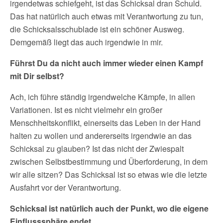
irgendetwas schiefgeht, ist das Schicksal dran Schuld.
Das hat natürlich auch etwas mit Verantwortung zu tun,
die Schicksalsschublade ist ein schöner Ausweg.
Demgemäß liegt das auch irgendwie in mir.
Führst Du da nicht auch immer wieder einen Kampf
mit Dir selbst?
Ach, ich führe ständig irgendwelche Kämpfe, in allen
Variationen. Ist es nicht vielmehr ein großer
Menschheitskonflikt, einerseits das Leben in der Hand
halten zu wollen und andererseits irgendwie an das
Schicksal zu glauben? Ist das nicht der Zwiespalt
zwischen Selbstbestimmung und Überforderung, in dem
wir alle sitzen? Das Schicksal ist so etwas wie die letzte
Ausfahrt vor der Verantwortung.
Schicksal ist natürlich auch der Punkt, wo die eigene
Einflusssphäre endet.