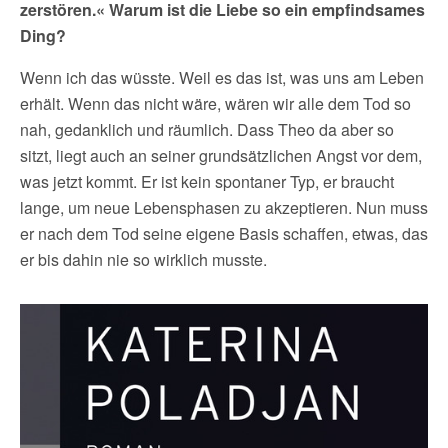
zerstören.« Warum ist die Liebe so ein empfindsames
Ding?
Wenn ich das wüsste. Weil es das ist, was uns am Leben
erhält. Wenn das nicht wäre, wären wir alle dem Tod so
nah, gedanklich und räumlich. Dass Theo da aber so
sitzt, liegt auch an seiner grundsätzlichen Angst vor dem,
was jetzt kommt. Er ist kein spontaner Typ, er braucht
lange, um neue Lebensphasen zu akzeptieren. Nun muss
er nach dem Tod seine eigene Basis schaffen, etwas, das
er bis dahin nie so wirklich musste.