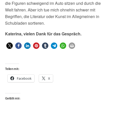
die Figuren schweigend im Auto sitzen und durch die
Welt fahren. Aber ich tue mich ohnehin schwer mit
Begriffen, die Literatur oder Kunst im Allegmeinen in
Schubladen sortieren.
Katerina, vielen Dank für das Gespräch.
Teilen mit:
Facebook
X
Gefällt mir: