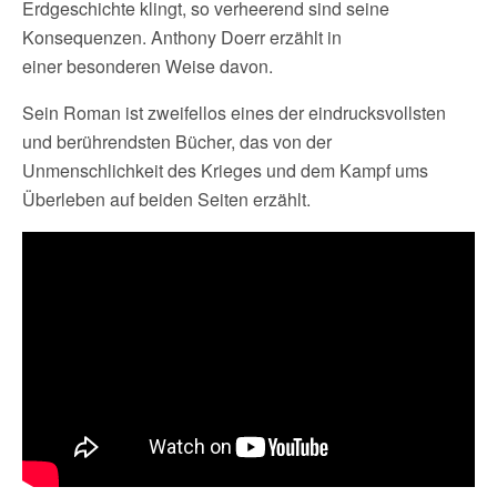
Erdgeschichte klingt, so verheerend sind seine
Konsequenzen. Anthony Doerr erzählt in
einer besonderen Weise davon.
Sein Roman ist zweifellos eines der eindrucksvollsten
und berührendsten Bücher, das von der
Unmenschlichkeit des Krieges und dem Kampf ums
Überleben auf beiden Seiten erzählt.