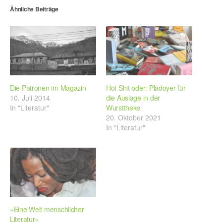
Ähnliche Beiträge
Die Patronen im Magazin
Hot Shit oder: Plädoyer für
10. Juli 2014
die Auslage in der
In "Literatur"
Wursttheke
20. Oktober 2021
In "Literatur"
»Eine Welt menschlicher
Literatur«