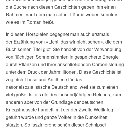
die Suche nach diesen Geschichten geben ihm einen
Rahmen, »auf dem man seine Träume weben konnte«,
wie es im Roman heißt.
In diesen Hörspielen begegnet man auch erstmals
der Erzählung vom »Licht, das wir nicht sehen«, die dem
Buch seinen Titel gibt. Sie handelt von der Verwandlung
von flüchtigen Sonnenstrahlen in gespeicherte Energie
durch Pflanzen und ihrer anschließenden Carbonisierung
unter dem Druck der Jahrmillionen. Diese Geschichte ist
zugleich These und Antithese für das
nationalsozialistische Deutschland, weil sie zum einen
viel größer ist als die des tausendjährigen Reiches, zum
anderen aber von der Grundlage der deutschen
Kriegsindustrie handelt, mit der der Zweite Weltkrieg
geführt wurde und ganze Völker in die Dunkelheit
stürzten. So faszinierend schön dieser Schnipsel