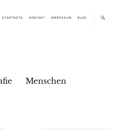
STARTSEITE
KONTAKT
IMPRESSUM
BLOG
afie
Menschen