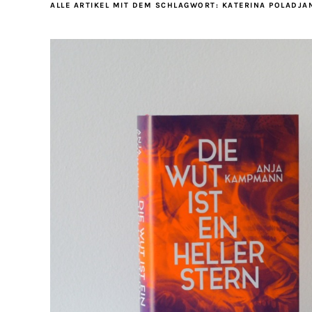
ALLE ARTIKEL MIT DEM SCHLAGWORT:
KATERINA POLADJA