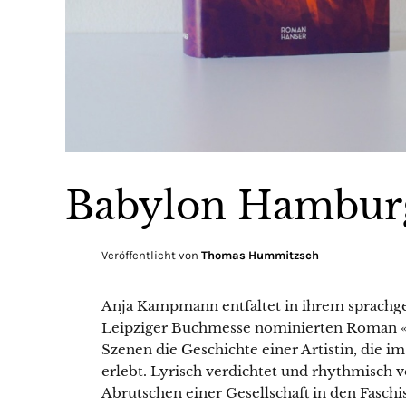
Babylon Hambur
Veröffentlicht von
Thomas Hummitzsch
Anja Kampmann entfaltet in ihrem sprachge
Leipziger Buchmesse nominierten Roman «Di
Szenen die Geschichte einer Artistin, die 
erlebt. Lyrisch verdichtet und rhythmisch 
Abrutschen einer Gesellschaft in den Fasch