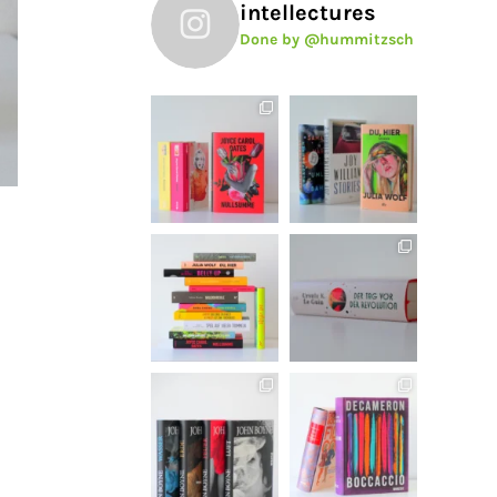
intellectures
Done by @hummitzsch