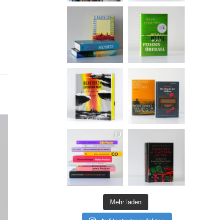
Mehr laden