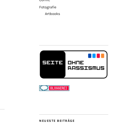
Fotografie
Artbooks
NEUESTE BEITRÄGE