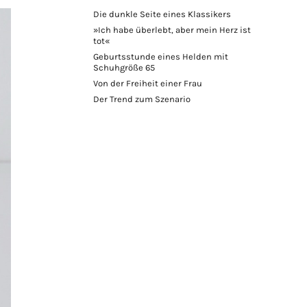
Die dunkle Seite eines Klassikers
»Ich habe überlebt, aber mein Herz ist
tot«
Geburtsstunde eines Helden mit
Schuhgröße 65
Von der Freiheit einer Frau
Der Trend zum Szenario