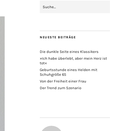
NEUESTE BEITRÄGE
Die dunkle Seite eines Klassikers
»Ich habe überlebt, aber mein Herz ist
tot«
Geburtsstunde eines Helden mit
Schuhgröße 65
Von der Freiheit einer Frau
Der Trend zum Szenario