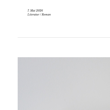
7. Mai 2026
Literatur
/
Roman