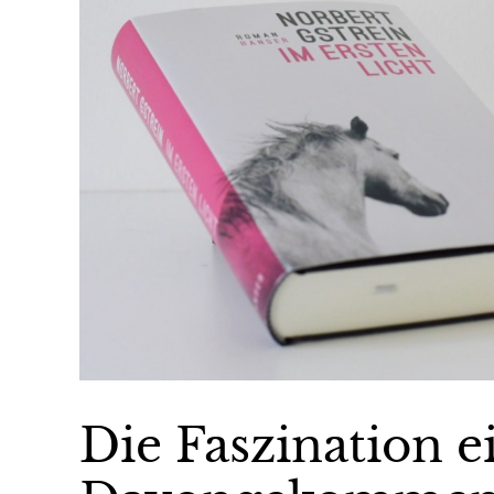
Die Faszination e