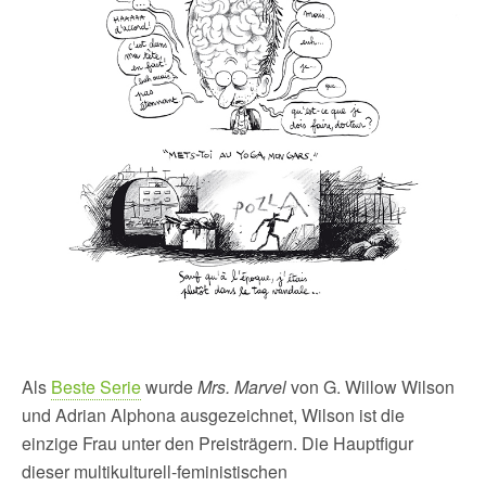
Als
Beste Serie
wurde
Mrs. Marvel
von G. Willow Wilson
und Adrian Alphona ausgezeichnet, Wilson ist die
einzige Frau unter den Preisträgern. Die Hauptfigur
dieser multikulturell-feministischen