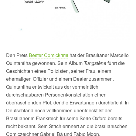
Den Preis
Bester Comickrimi
hat der Brasilianer Marcello
Quintanilha gewonnen. Sein Album
Tungstène
führt die
Geschichten eines Polizisten, seiner Frau, einem
ehemaligen Offizier und einem Dealer zusammen.
Quintanilha entwickelt aus der vermeintlich
durchschaubaren Personenkonstellation einen
überraschenden Plot, der die Erwartungen durchbricht. In
Deutschland noch vollkommen unentdeckt ist der
Brasilianer in Frankreich für seine Serie Oxford bereits
recht bekannt. Sein Strich erinnert an die brasilianischen
Comiczeichner Gabriel Bá und Fabio Moon.