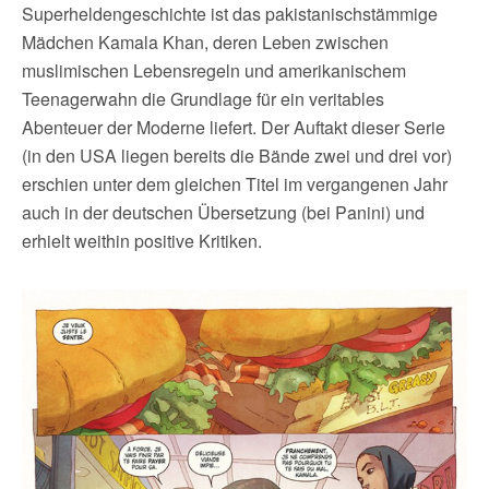
Superheldengeschichte ist das pakistanischstämmige
Mädchen Kamala Khan, deren Leben zwischen
muslimischen Lebensregeln und amerikanischem
Teenagerwahn die Grundlage für ein veritables
Abenteuer der Moderne liefert. Der Auftakt dieser Serie
(in den USA liegen bereits die Bände zwei und drei vor)
erschien unter dem gleichen Titel im vergangenen Jahr
auch in der deutschen Übersetzung (bei Panini) und
erhielt weithin positive Kritiken.