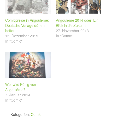
Comicpreise in Angoulême:
Angoulême 2014 oder: Ein
Deutsche Verlage dürfen
Blick in die Zukunft
hoffen
27. November 2013
15. Dezember 2015
In "Comic"
In "Comic"
Wer wird König von
Angoulême?
7. Januar 2014
In "Comic"
Kategorien:
Comic