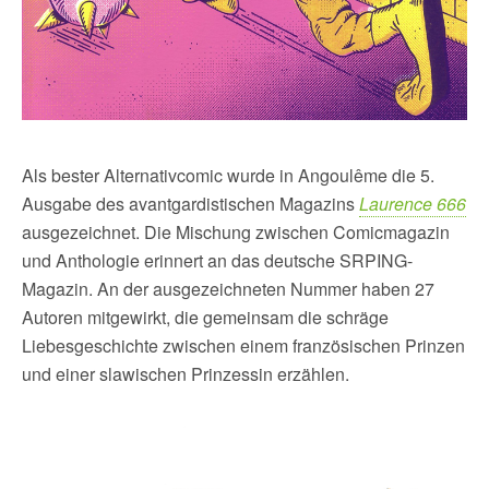
Als bester Alternativcomic wurde in Angoulême die 5.
Ausgabe des avantgardistischen Magazins
Laurence 666
ausgezeichnet. Die Mischung zwischen Comicmagazin
und Anthologie erinnert an das deutsche SRPING-
Magazin. An der ausgezeichneten Nummer haben 27
Autoren mitgewirkt, die gemeinsam die schräge
Liebesgeschichte zwischen einem französischen Prinzen
und einer slawischen Prinzessin erzählen.