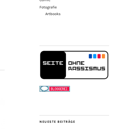
Fotografie
Artbooks
NEUESTE BEITRÄGE