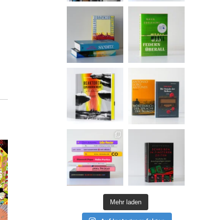
Mehr laden