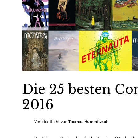
Die 25 besten Co
2016
Veröffentlicht von
Thomas Hummitzsch