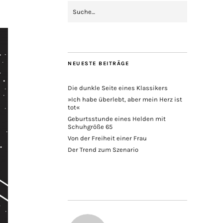
NEUESTE BEITRÄGE
Die dunkle Seite eines Klassikers
»Ich habe überlebt, aber mein Herz ist
tot«
Geburtsstunde eines Helden mit
Schuhgröße 65
Von der Freiheit einer Frau
Der Trend zum Szenario