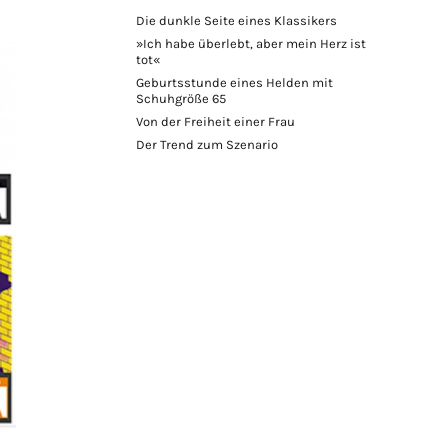
Die dunkle Seite eines Klassikers
»Ich habe überlebt, aber mein Herz ist
tot«
Geburtsstunde eines Helden mit
Schuhgröße 65
Von der Freiheit einer Frau
Der Trend zum Szenario