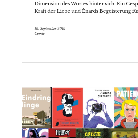
Dimension des Wortes hinter sich. Ein Gesp
Kraft der Liebe und Ènards Begeisterung fü
19. September 2019
Comic