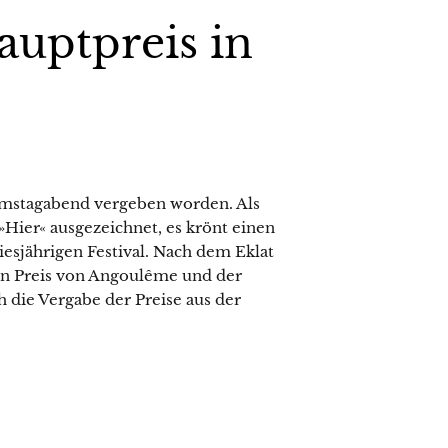
auptpreis in
amstagabend vergeben worden. Als
Hier« ausgezeichnet, es krönt einen
iesjährigen Festival. Nach dem Eklat
n Preis von Angoulême und der
 die Vergabe der Preise aus der