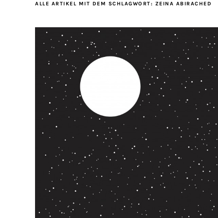
ALLE ARTIKEL MIT DEM SCHLAGWORT:
ZEINA ABIRACHED