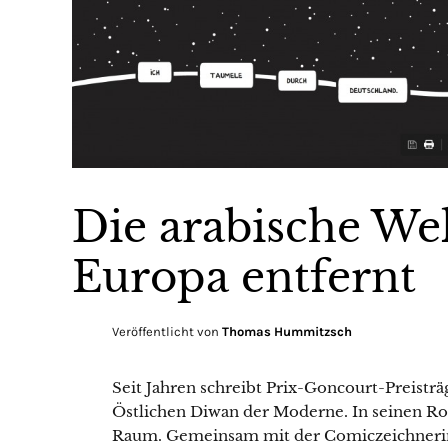
Die arabische Wel
Europa entfernt
Veröffentlicht von
Thomas Hummitzsch
Seit Jahren schreibt Prix-Goncourt-Preistr
Östlichen Diwan der Moderne. In seinen R
Raum. Gemeinsam mit der Comiczeichnerin 