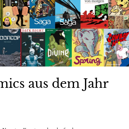
mics aus dem Jahr