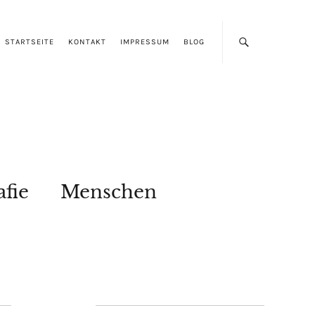
STARTSEITE
KONTAKT
IMPRESSUM
BLOG
afie
Menschen