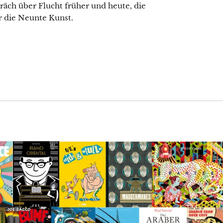
räch über Flucht früher und heute, die
r die Neunte Kunst.