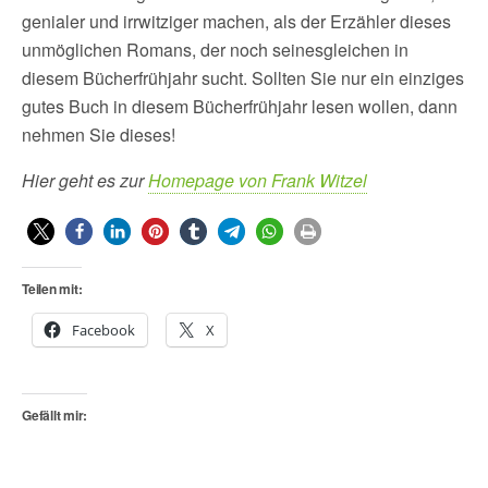
genialer und irrwitziger machen, als der Erzähler dieses
unmöglichen Romans, der noch seinesgleichen in
diesem Bücherfrühjahr sucht. Sollten Sie nur ein einziges
gutes Buch in diesem Bücherfrühjahr lesen wollen, dann
nehmen Sie dieses!
Hier geht es zur
Homepage von Frank Witzel
Teilen mit:
Facebook
X
Gefällt mir: