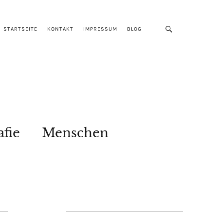
STARTSEITE
KONTAKT
IMPRESSUM
BLOG
afie
Menschen