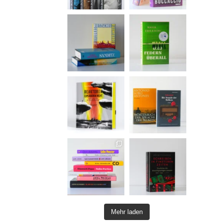
Mehr laden