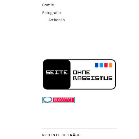
Comic
Fotografie
Artbooks
NEUESTE BEITRÄGE