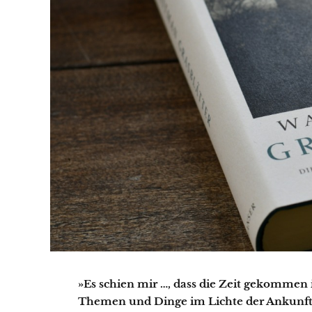
»Es schien mir …, dass die Zeit gekommen 
Themen und Dinge im Lichte der Ankunft