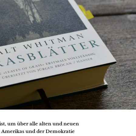
ist, um über alle alten und neuen
 Amerikas und der Demokratie