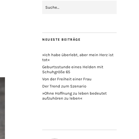
NEUESTE BEITRÄGE
»Ich habe überlebt, aber mein Herz ist
tot«
Geburtsstunde eines Helden mit
Schuhgröße 65
Von der Freiheit einer Frau
Der Trend zum Szenario
»Ohne Hoffnung zu leben bedeutet
aufzuhören zu leben«