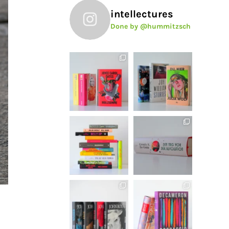
intellectures
Done by @hummitzsch