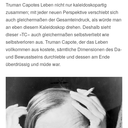
Truman Capotes Leben nicht nur kaleidoskopartig
zusammen; mit jeder neuen Perspektive verschiebt sich
auch gleichermaßen der Gesamteindruck, als würde man
an eben diesem Kaleidoskop drehen. Deshalb sieht
dieser »TC« auch gleichermaßen selbstverliebt wie
selbstverloren aus. Truman Capote, der das Leben
vollkommen aus kostete, sämtliche Dimensionen des Da-
und Bewusstseins durchlebte und dessen am Ende
überdrüssig und müde war.