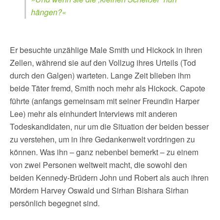
hängen?«
Er besuchte unzählige Male Smith und Hickock in ihren
Zellen, während sie auf den Vollzug ihres Urteils (Tod
durch den Galgen) warteten. Lange Zeit blieben ihm
beide Täter fremd, Smith noch mehr als Hickock. Capote
führte (anfangs gemeinsam mit seiner Freundin Harper
Lee) mehr als einhundert Interviews mit anderen
Todeskandidaten, nur um die Situation der beiden besser
zu verstehen, um in ihre Gedankenwelt vordringen zu
können. Was ihn – ganz nebenbei bemerkt – zu einem
von zwei Personen weltweit macht, die sowohl den
beiden Kennedy-Brüdern John und Robert als auch ihren
Mördern Harvey Oswald und Sirhan Bishara Sirhan
persönlich begegnet sind.