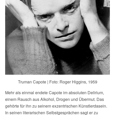
Truman Capote | Foto: Roger Higgins, 1959
Mehr als einmal endete Capote im absoluten Delirium,
einem Rausch aus Alkohol, Drogen und Übermut. Das
gehörte für ihn zu seinem exzentrischen Künstlerdasein.
In seinen literarischen Selbstgesprächen sagt er zu