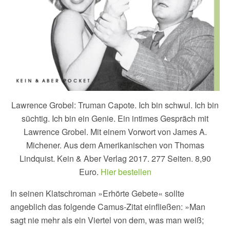
Lawrence Grobel: Truman Capote. Ich bin schwul. Ich bin
süchtig. Ich bin ein Genie. Ein intimes Gespräch mit
Lawrence Grobel. Mit einem Vorwort von James A.
Michener. Aus dem Amerikanischen von Thomas
Lindquist. Kein & Aber Verlag 2017. 277 Seiten. 8,90
Euro.
Hier bestellen
In seinen Klatschroman »Erhörte Gebete« sollte
angeblich das folgende Camus-Zitat einfließen: »Man
sagt nie mehr als ein Viertel von dem, was man weiß;