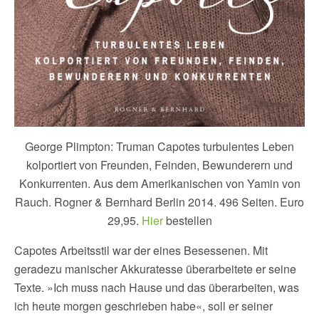
George Plimpton: Truman Capotes turbulentes Leben
kolportiert von Freunden, Feinden, Bewunderern und
Konkurrenten. Aus dem Amerikanischen von Yamin von
Rauch. Rogner & Bernhard Berlin 2014. 496 Seiten. Euro
29,95.
Hier
bestellen
Capotes Arbeitsstil war der eines Besessenen. Mit
geradezu manischer Akkuratesse überarbeitete er seine
Texte. »Ich muss nach Hause und das überarbeiten, was
ich heute morgen geschrieben habe«, soll er seiner