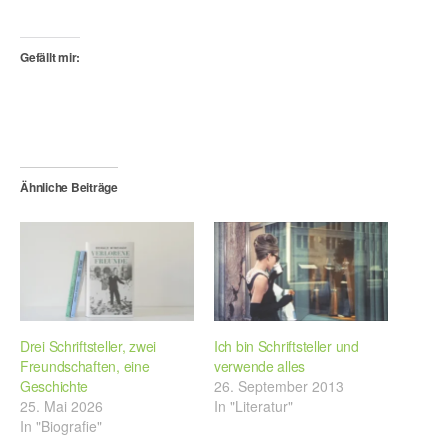
Gefällt mir:
Ähnliche Beiträge
Drei Schriftsteller, zwei
Ich bin Schriftsteller und
Freundschaften, eine
verwende alles
Geschichte
26. September 2013
25. Mai 2026
In "Literatur"
In "Biografie"