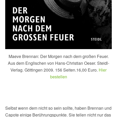
Maeve Brennan: Der Morgen nach dem großen Feuer.
Aus dem Englischen von Hans-Christian Oeser. Steidl-
Verlag. Göttingen 2009. 156 Seiten.16,00 Euro.
Hier
bestellen
Selbst wenn dem nicht so sein sollte, haben Brennan und
Capote einige Berührungspunkte. Sie teilen nicht nur das