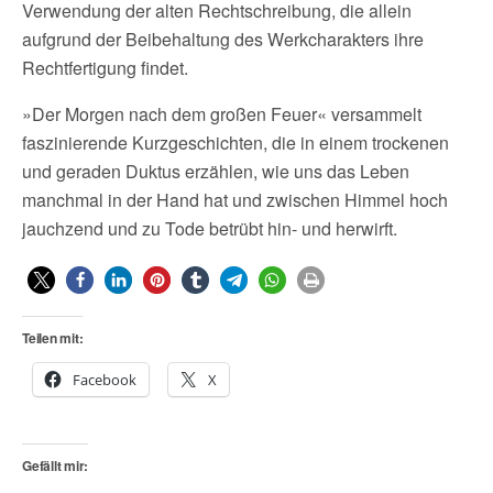
Verwendung der alten Rechtschreibung, die allein
aufgrund der Beibehaltung des Werkcharakters ihre
Rechtfertigung findet.
»Der Morgen nach dem großen Feuer« versammelt
faszinierende Kurzgeschichten, die in einem trockenen
und geraden Duktus erzählen, wie uns das Leben
manchmal in der Hand hat und zwischen Himmel hoch
jauchzend und zu Tode betrübt hin- und herwirft.
Teilen mit:
Facebook
X
Gefällt mir: