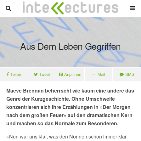
Aus Dem Leben Gegriffen
Teilen
Tweet
Anpinnen
Mail
SMS
Maeve Brennan beherrscht wie kaum eine andere das
Genre der Kurzgeschichte. Ohne Umschweife
konzentrieren sich ihre Erzählungen in »Der Morgen
nach dem großen Feuer« auf den dramatischen Kern
und machen so das Normale zum Besonderen.
»Nun war uns klar, was den Nonnen schon immer klar