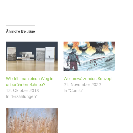
Ähnliche Beiträge
Wie tritt man einen Weg in
Weltumwälzendes Konzept
unberührten Schnee?
21. November 2022
12. Oktober 2013
In "Comic"
In "Erzählungen"