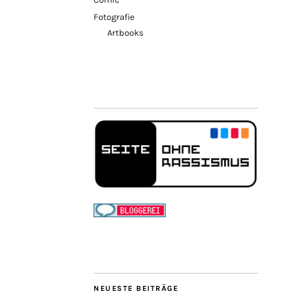
Fotografie
Artbooks
NEUESTE BEITRÄGE