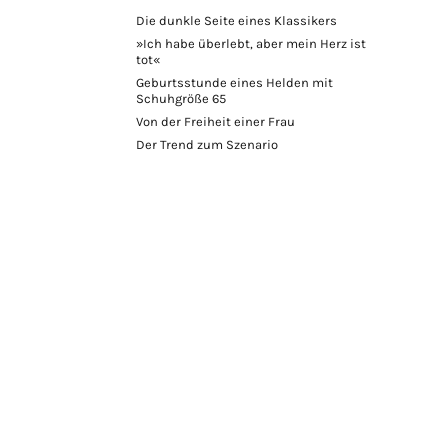
Die dunkle Seite eines Klassikers
»Ich habe überlebt, aber mein Herz ist
tot«
Geburtsstunde eines Helden mit
Schuhgröße 65
Von der Freiheit einer Frau
Der Trend zum Szenario