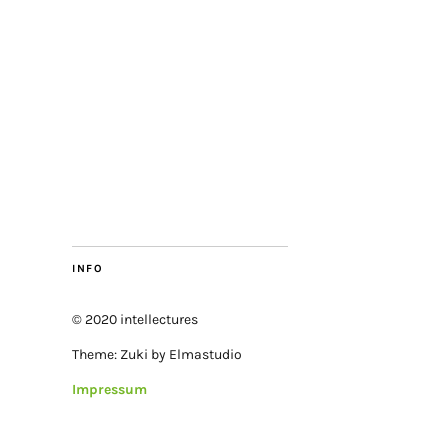
INFO
© 2020 intellectures
Theme: Zuki by Elmastudio
Impressum