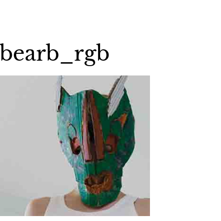
bearb_rgb