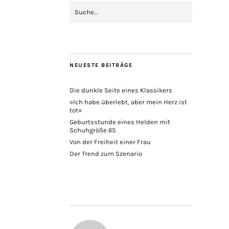
NEUESTE BEITRÄGE
Die dunkle Seite eines Klassikers
»Ich habe überlebt, aber mein Herz ist
tot«
Geburtsstunde eines Helden mit
Schuhgröße 65
Von der Freiheit einer Frau
Der Trend zum Szenario