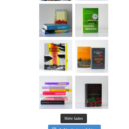
Mehr laden