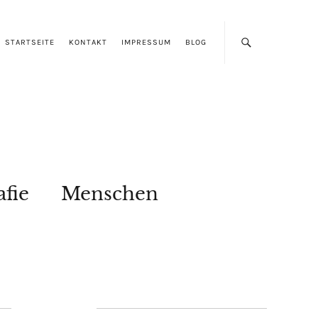
STARTSEITE
KONTAKT
IMPRESSUM
BLOG
afie
Menschen