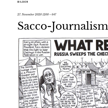
BILDER
27. November 2020
1200 × 647
Sacco-Journalis