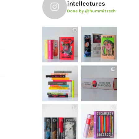
intellectures
Done by @hummitzsch