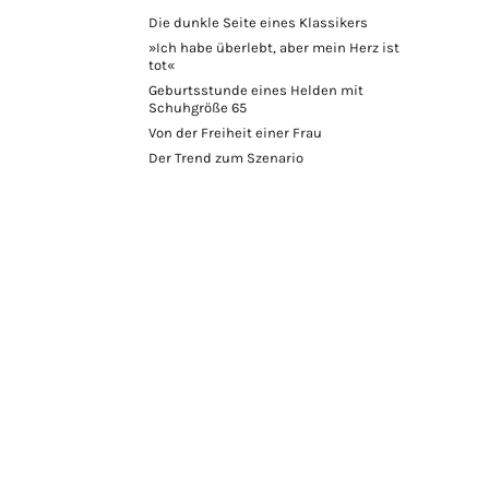
Die dunkle Seite eines Klassikers
»Ich habe überlebt, aber mein Herz ist
tot«
Geburtsstunde eines Helden mit
Schuhgröße 65
Von der Freiheit einer Frau
Der Trend zum Szenario