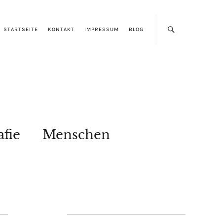
STARTSEITE
KONTAKT
IMPRESSUM
BLOG
afie
Menschen