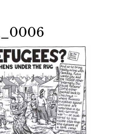
m_0006