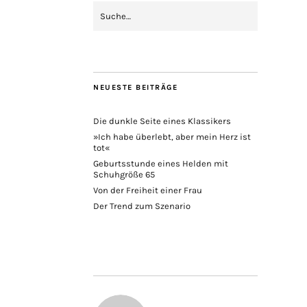
NEUESTE BEITRÄGE
Die dunkle Seite eines Klassikers
»Ich habe überlebt, aber mein Herz ist
tot«
Geburtsstunde eines Helden mit
Schuhgröße 65
Von der Freiheit einer Frau
Der Trend zum Szenario