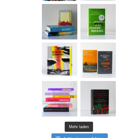
Mehr laden