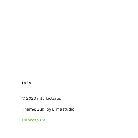
INFO
© 2020 intellectures
Theme: Zuki by Elmastudio
Impressum