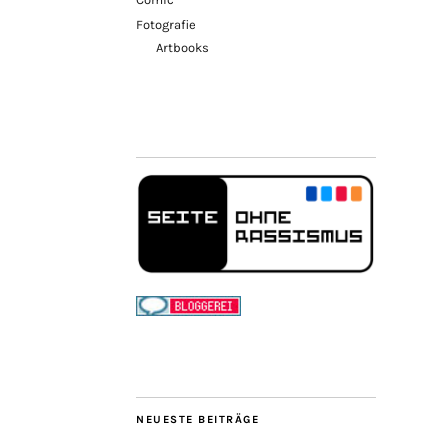
Fotografie
Artbooks
NEUESTE BEITRÄGE