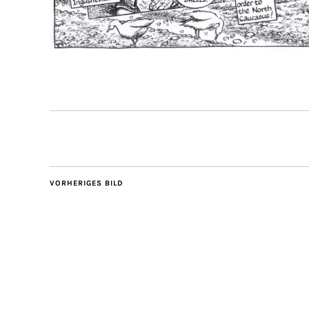
VORHERIGES BILD