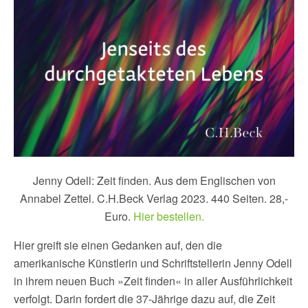
Jenny Odell: Zeit finden. Aus dem Englischen von
Annabel Zettel. C.H.Beck Verlag 2023. 440 Seiten. 28,-
Euro.
Hier bestellen.
Hier greift sie einen Gedanken auf, den die
amerikanische Künstlerin und Schriftstellerin Jenny Odell
in ihrem neuen Buch »Zeit finden« in aller Ausführlichkeit
verfolgt. Darin fordert die 37-Jährige dazu auf, die Zeit