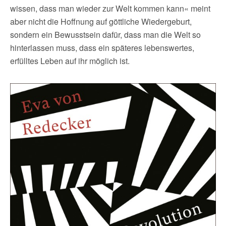
wissen, dass man wieder zur Welt kommen kann« meint
aber nicht die Hoffnung auf göttliche Wiedergeburt,
sondern ein Bewusstsein dafür, dass man die Welt so
hinterlassen muss, dass ein späteres lebenswertes,
erfülltes Leben auf ihr möglich ist.