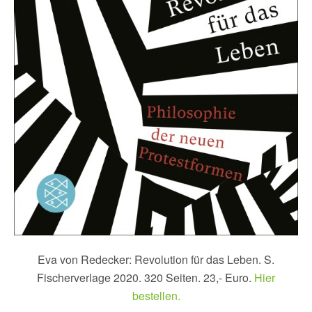
Eva von Redecker: Revolution für das Leben. S.
Fischerverlage 2020. 320 Seiten. 23,- Euro.
Hier
bestellen.