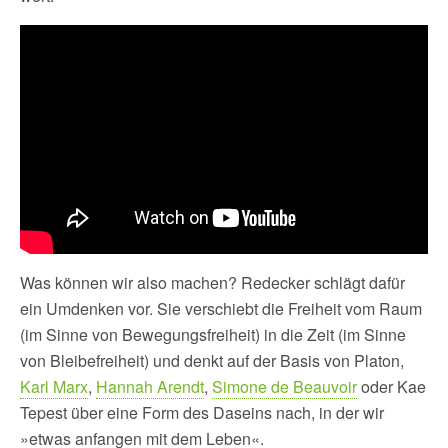
Was können wir also machen? Redecker schlägt dafür
ein Umdenken vor. Sie verschiebt die Freiheit vom Raum
(im Sinne von Bewegungsfreiheit) in die Zeit (im Sinne
von Bleibefreiheit) und denkt auf der Basis von Platon,
Karl Marx
,
Hannah Arendt
,
Simone de Beauvoir
oder Kae
Tepest über eine Form des Daseins nach, in der wir
»etwas anfangen mit dem Leben«.