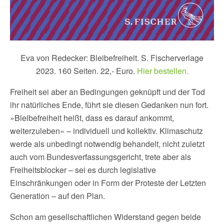
Eva von Redecker: Bleibefreiheit. S. Fischerverlage
2023. 160 Seiten. 22,- Euro.
Hier bestellen.
Freiheit sei aber an Bedingungen geknüpft und der Tod
ihr natürliches Ende, führt sie diesen Gedanken nun fort.
»Bleibefreiheit heißt, dass es darauf ankommt,
weiterzuleben« – individuell und kollektiv. Klimaschutz
werde als unbedingt notwendig behandelt, nicht zuletzt
auch vom Bundesverfassungsgericht, trete aber als
Freiheitsblocker – sei es durch legislative
Einschränkungen oder in Form der Proteste der Letzten
Generation – auf den Plan.
Schon am gesellschaftlichen Widerstand gegen beide