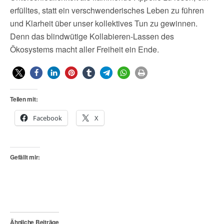
erfülltes, statt ein verschwenderisches Leben zu führen
und Klarheit über unser kollektives Tun zu gewinnen.
Denn das blindwütige Kollabieren-Lassen des
Ökosystems macht aller Freiheit ein Ende.
Teilen mit:
Facebook
X
Gefällt mir:
Ähnliche Beiträge