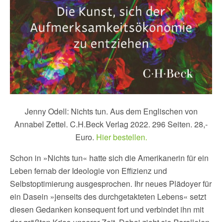
Jenny Odell: Nichts tun. Aus dem Englischen von
Annabel Zettel. C.H.Beck Verlag 2022. 296 Seiten. 28,-
Euro.
Hier bestellen.
Schon in »Nichts tun« hatte sich die Amerikanerin für ein
Leben fernab der Ideologie von Effizienz und
Selbstoptimierung ausgesprochen. Ihr neues Plädoyer für
ein Dasein »jenseits des durchgetakteten Lebens« setzt
diesen Gedanken konsequent fort und verbindet ihn mit