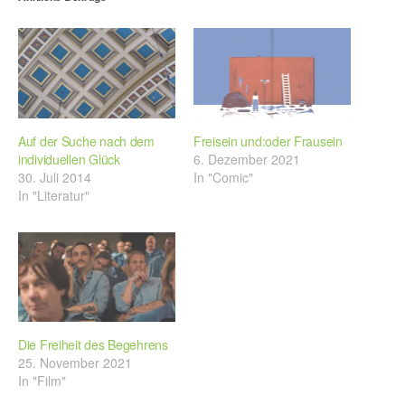
Auf der Suche nach dem
Freisein und:oder Frausein
individuellen Glück
6. Dezember 2021
30. Juli 2014
In "Comic"
In "Literatur"
Die Freiheit des Begehrens
25. November 2021
In "Film"