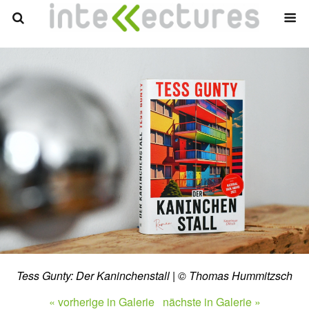
Tess Gunty: Der Kaninchenstall | © Thomas Hummitzsch
« vorherige in Galerie
nächste in Galerie »