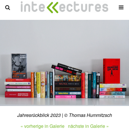
Jahresrückblick 2023 | © Thomas Hummitzsch
« vorherige in Galerie
nächste in Galerie »