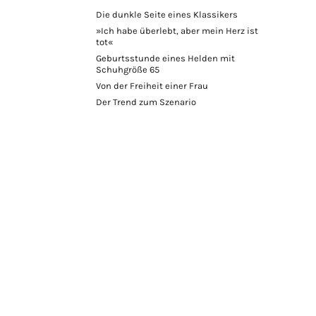
Die dunkle Seite eines Klassikers
»Ich habe überlebt, aber mein Herz ist
tot«
Geburtsstunde eines Helden mit
Schuhgröße 65
Von der Freiheit einer Frau
Der Trend zum Szenario