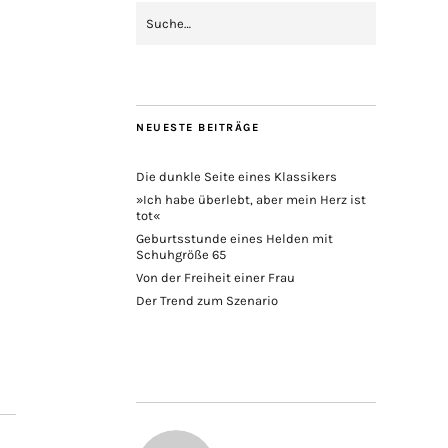
NEUESTE BEITRÄGE
Die dunkle Seite eines Klassikers
»Ich habe überlebt, aber mein Herz ist
tot«
Geburtsstunde eines Helden mit
Schuhgröße 65
Von der Freiheit einer Frau
Der Trend zum Szenario