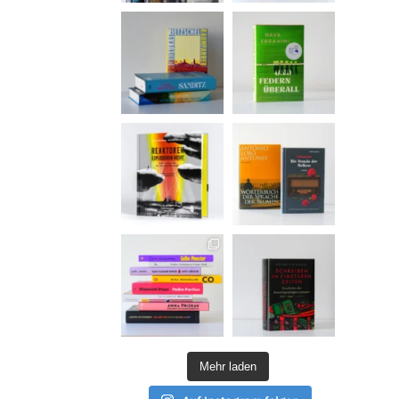
Mehr laden