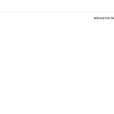
NÄCHSTES B