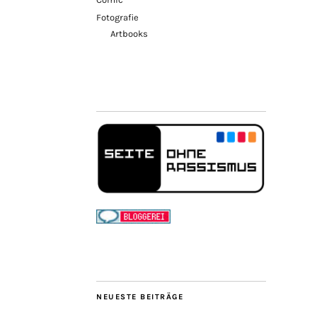
Fotografie
Artbooks
NEUESTE BEITRÄGE