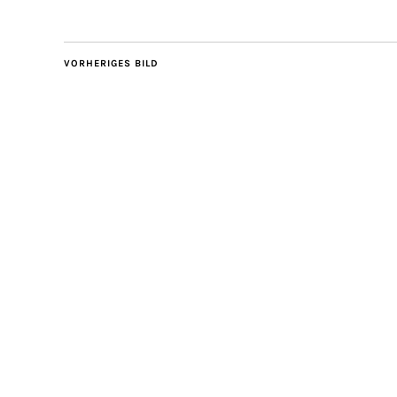
VORHERIGES BILD