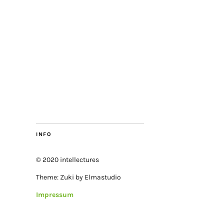
INFO
© 2020 intellectures
Theme: Zuki by Elmastudio
Impressum