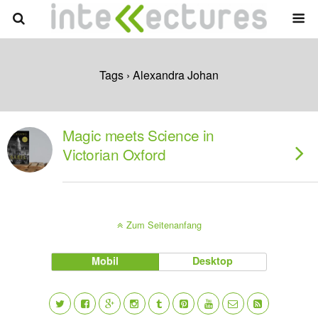
Tags › Alexandra Johan
Magic meets Science in
Victorian Oxford
Zum Seitenanfang
Mobil
Desktop