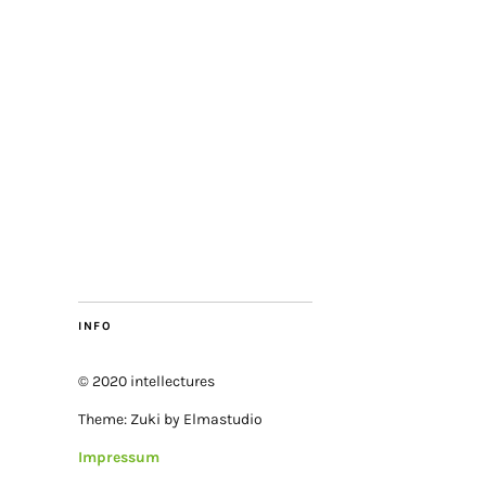
INFO
© 2020 intellectures
Theme: Zuki by Elmastudio
Impressum