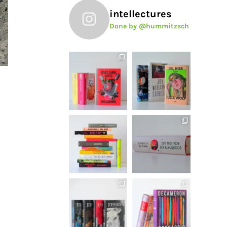
intellectures
Done by @hummitzsch