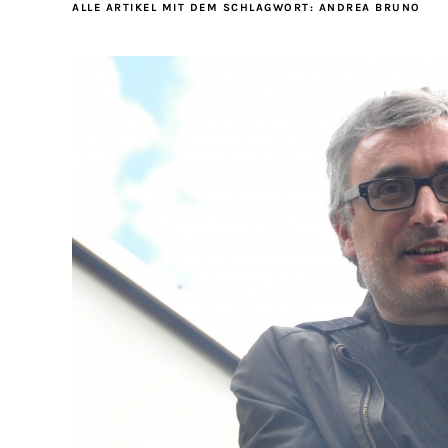
ALLE ARTIKEL MIT DEM SCHLAGWORT:
ANDREA BRUNO