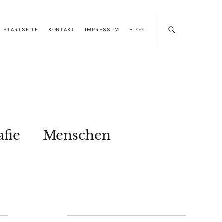
STARTSEITE
KONTAKT
IMPRESSUM
BLOG
afie
Menschen