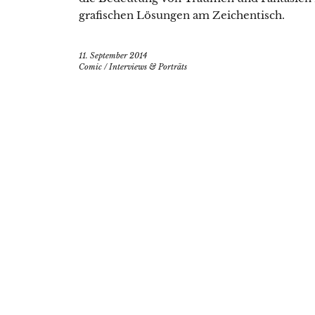
grafischen Lösungen am Zeichentisch.
11. September 2014
Comic
/
Interviews & Porträts