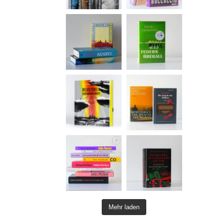
Mehr laden