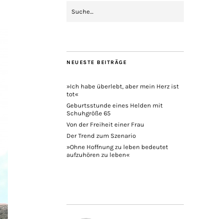
NEUESTE BEITRÄGE
»Ich habe überlebt, aber mein Herz ist
tot«
Geburtsstunde eines Helden mit
Schuhgröße 65
Von der Freiheit einer Frau
Der Trend zum Szenario
»Ohne Hoffnung zu leben bedeutet
aufzuhören zu leben«