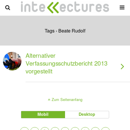
Tags › Beate Rudolf
Alternativer
Verfassungsschutzbericht 2013
vorgestellt
Zum Seitenanfang
Mobil
Desktop