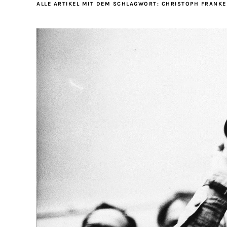
ALLE ARTIKEL MIT DEM SCHLAGWORT:
CHRISTOPH FRANKE