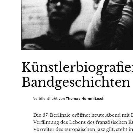
Künstlerbiografi
Bandgeschichten
Veröffentlicht von
Thomas Hummitzsch
Die 67. Berlinale eröffnet heute Abend mit
Verfilmung des Lebens des französischen Kü
Vorreiter des europäischen Jazz gilt, steh