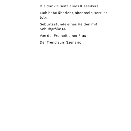
Die dunkle Seite eines Klassikers
»Ich habe überlebt, aber mein Herz ist
tot«
Geburtsstunde eines Helden mit
Schuhgröße 65
Von der Freiheit einer Frau
Der Trend zum Szenario