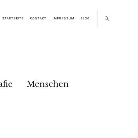
STARTSEITE
KONTAKT
IMPRESSUM
BLOG
afie
Menschen