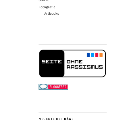
Fotografie
Artbooks
NEUESTE BEITRÄGE