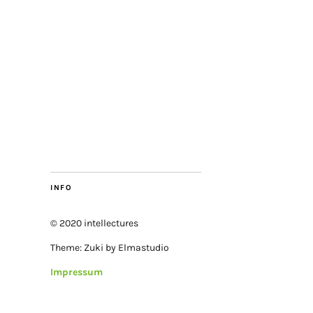
INFO
© 2020 intellectures
Theme: Zuki by Elmastudio
Impressum