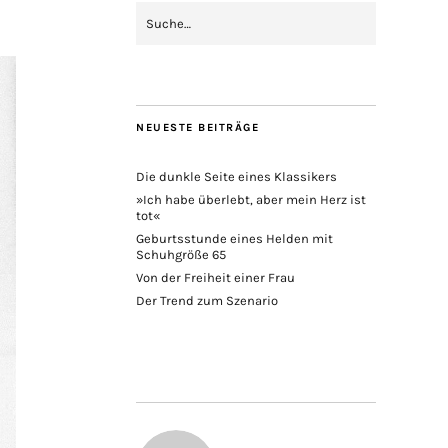
NEUESTE BEITRÄGE
Die dunkle Seite eines Klassikers
»Ich habe überlebt, aber mein Herz ist
tot«
Geburtsstunde eines Helden mit
Schuhgröße 65
Von der Freiheit einer Frau
Der Trend zum Szenario