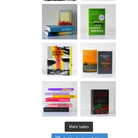
Mehr laden