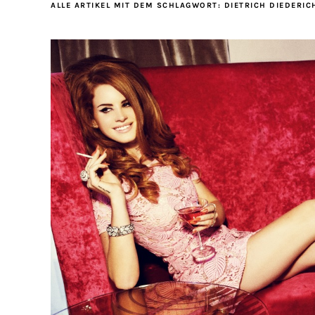
ALLE ARTIKEL MIT DEM SCHLAGWORT:
DIETRICH DIEDERIC