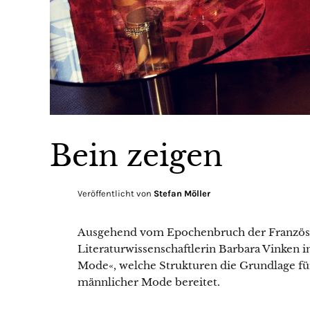
Bein zeigen
Veröffentlicht von
Stefan Möller
Ausgehend vom Epochenbruch der Französi
Literaturwissenschaftlerin Barbara Vinken 
Mode«, welche Strukturen die Grundlage fü
männlicher Mode bereitet.