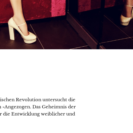
schen Revolution untersucht die
in »Angezogen. Das Geheimnis der
r die Entwicklung weiblicher und