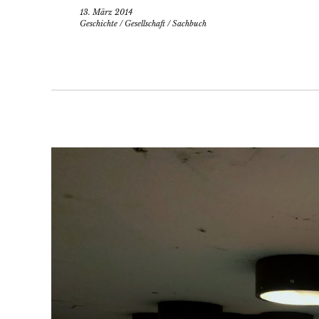
13. März 2014
Geschichte
/
Gesellschaft
/
Sachbuch