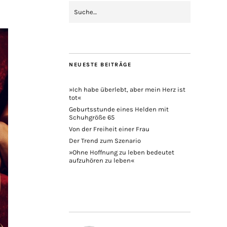
NEUESTE BEITRÄGE
»Ich habe überlebt, aber mein Herz ist
tot«
Geburtsstunde eines Helden mit
Schuhgröße 65
Von der Freiheit einer Frau
Der Trend zum Szenario
»Ohne Hoffnung zu leben bedeutet
aufzuhören zu leben«