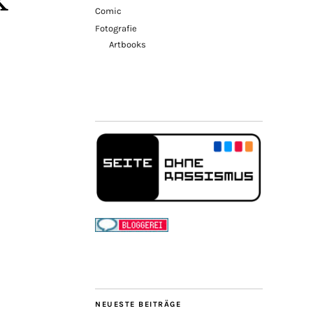
k
Comic
Fotografie
Artbooks
NEUESTE BEITRÄGE