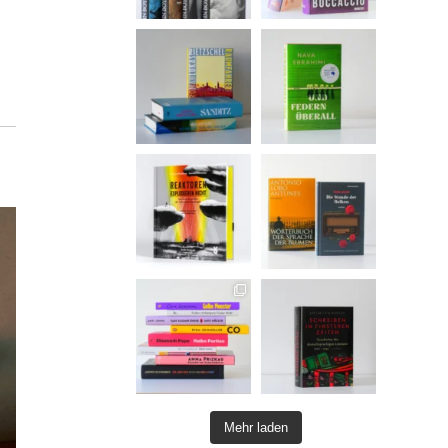
Mehr laden