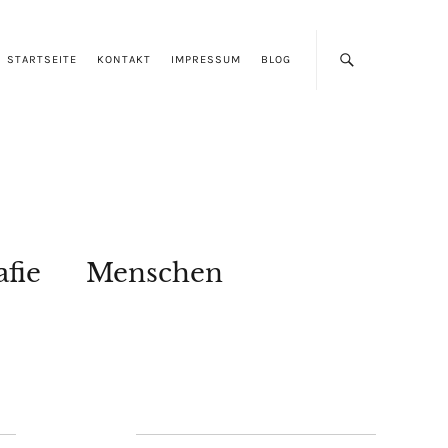
STARTSEITE
KONTAKT
IMPRESSUM
BLOG
afie
Menschen