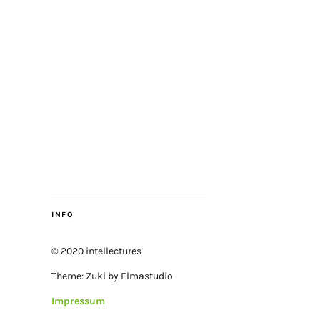
INFO
© 2020 intellectures
Theme: Zuki by Elmastudio
Impressum