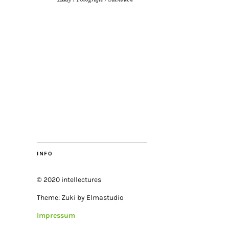
INFO
© 2020 intellectures
Theme: Zuki by Elmastudio
Impressum