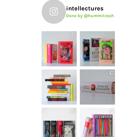
intellectures
Done by @hummitzsch