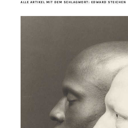
ALLE ARTIKEL MIT DEM SCHLAGWORT:
EDWARD STEICHEN