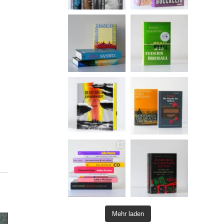
Mehr laden