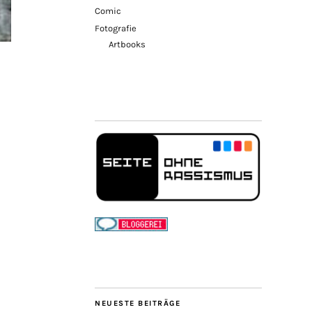
Comic
Fotografie
Artbooks
NEUESTE BEITRÄGE