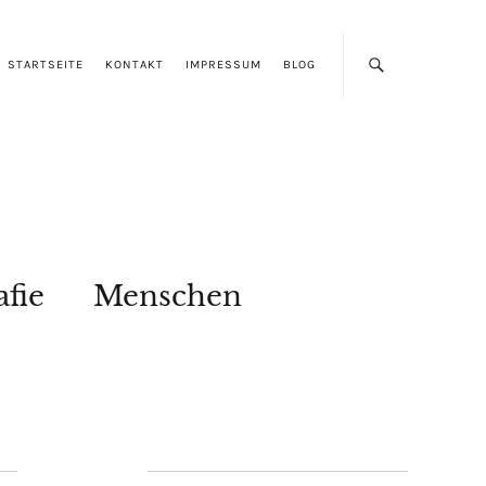
STARTSEITE
KONTAKT
IMPRESSUM
BLOG
afie
Menschen