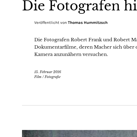
Die Fotografen h
Veröffentlicht von
Thomas Hummitzsch
Die Fotografen Robert Frank und Robert M
Dokumentarfilme, deren Macher sich über 
Kamera anzunähern versuchen.
15. Februar 2016
Film
/
Fotografie