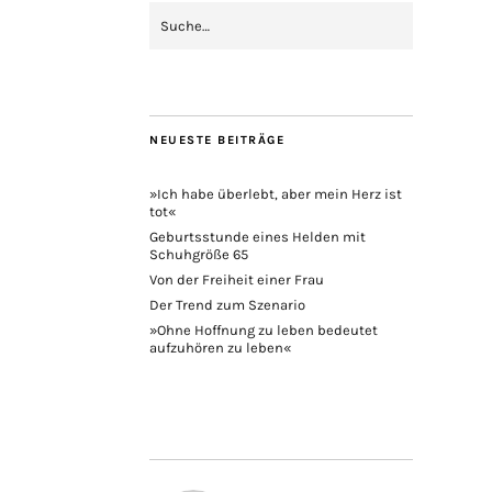
NEUESTE BEITRÄGE
»Ich habe überlebt, aber mein Herz ist
tot«
Geburtsstunde eines Helden mit
Schuhgröße 65
Von der Freiheit einer Frau
Der Trend zum Szenario
»Ohne Hoffnung zu leben bedeutet
aufzuhören zu leben«