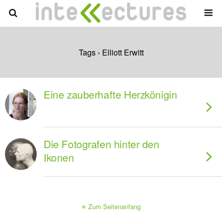
Tags › Elliott Erwitt
Eine zauberhafte Herzkönigin
Die Fotografen hinter den
Ikonen
Zum Seitenanfang