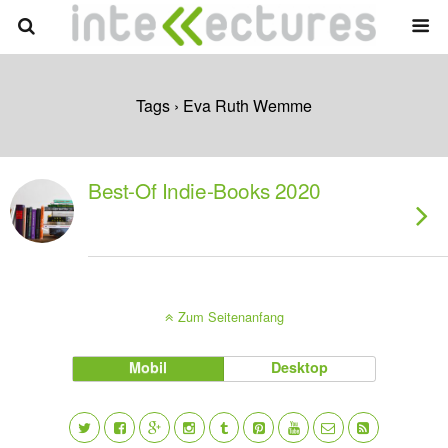
Tags › Eva Ruth Wemme
Best-Of Indie-Books 2020
Zum Seitenanfang
Mobil
Desktop