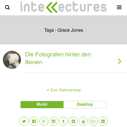
Tags › Grace Jones
Die Fotografen hinter den
Ikonen
Zum Seitenanfang
Mobil
Desktop