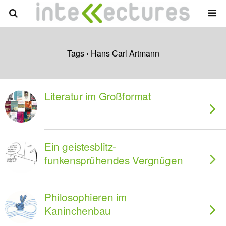
Tags › Hans Carl Artmann
Literatur im Großformat
Ein geistesblitz-
funkensprühendes Vergnügen
Philosophieren im
Kaninchenbau