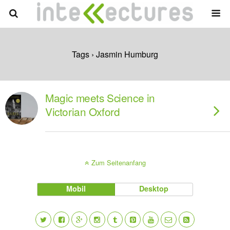
Tags › Jasmin Humburg
Magic meets Science in
Victorian Oxford
Zum Seitenanfang
Mobil
Desktop