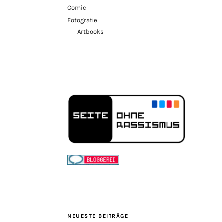
Comic
Fotografie
Artbooks
NEUESTE BEITRÄGE