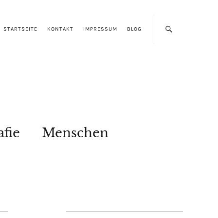
STARTSEITE
KONTAKT
IMPRESSUM
BLOG
afie
Menschen