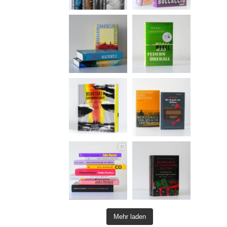
Mehr laden