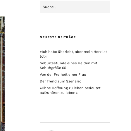
NEUESTE BEITRÄGE
»Ich habe überlebt, aber mein Herz ist
tot«
Geburtsstunde eines Helden mit
Schuhgröße 65
Von der Freiheit einer Frau
Der Trend zum Szenario
»Ohne Hoffnung zu leben bedeutet
aufzuhören zu leben«