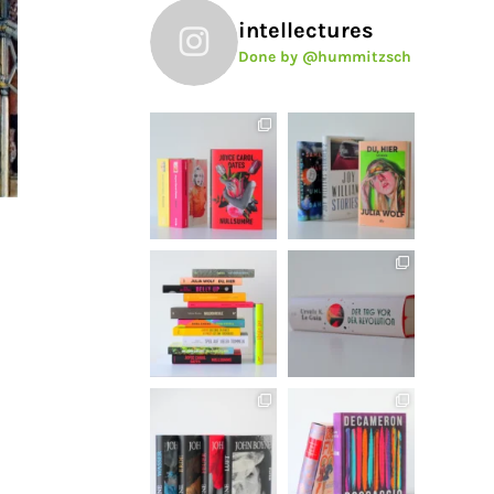
intellectures
Done by @hummitzsch