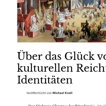
Über das Glück v
kulturellen Rei
Identitäten
Veröffentlicht von
Michael Knoll