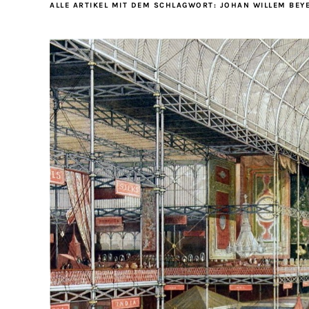
ALLE ARTIKEL MIT DEM SCHLAGWORT:
JOHAN WILLEM BEY