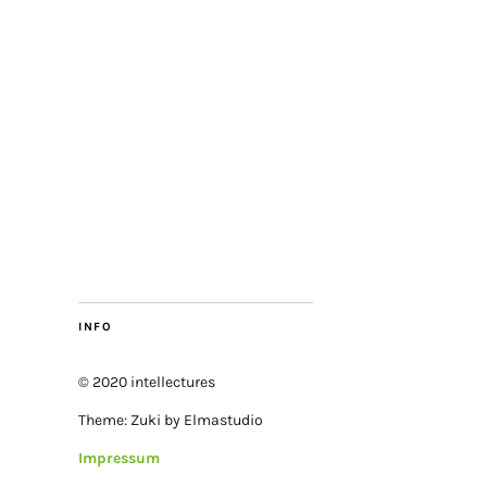
INFO
© 2020 intellectures
Theme: Zuki by Elmastudio
Impressum