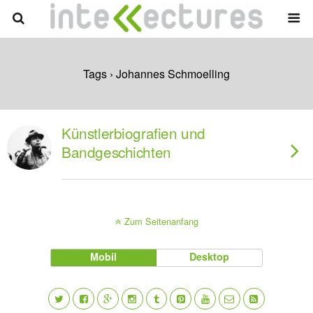
Tags › Johannes Schmoelling
Künstlerbiografien und
Bandgeschichten
Zum Seitenanfang
Mobil
Desktop