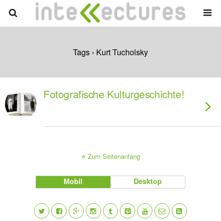
Tags › Kurt Tucholsky
Fotografische Kulturgeschichte!
Zum Seitenanfang
Mobil
Desktop