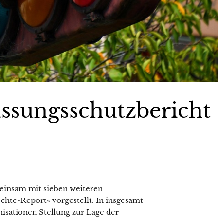
assungsschutzbericht
einsam mit sieben weiteren
chte-Report« vorgestellt. In insgesamt
isationen Stellung zur Lage der