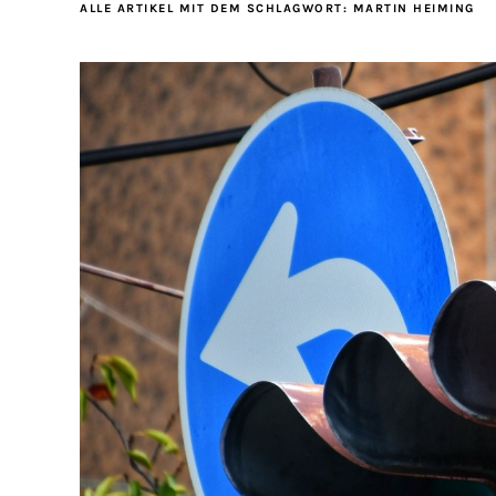
ALLE ARTIKEL MIT DEM SCHLAGWORT:
MARTIN HEIMING