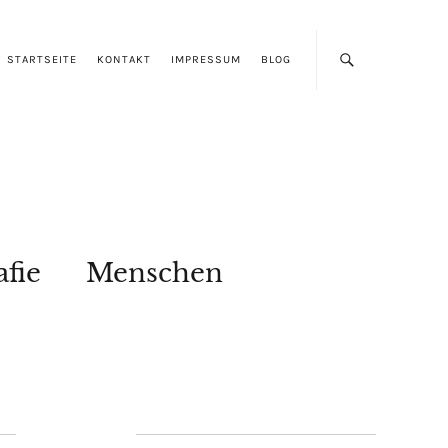
STARTSEITE
KONTAKT
IMPRESSUM
BLOG
afie
Menschen