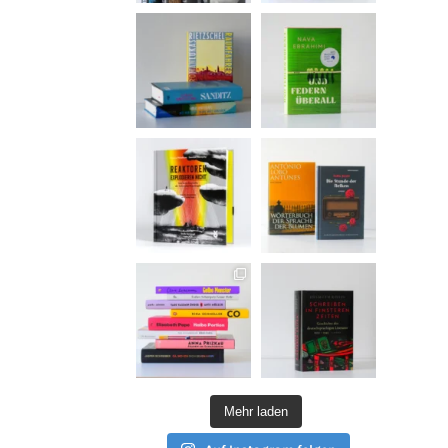
Mehr laden