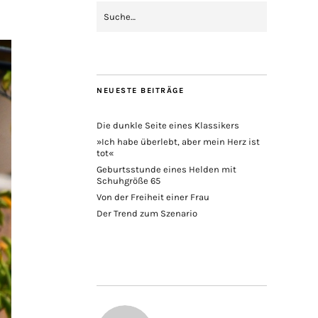
NEUESTE BEITRÄGE
Die dunkle Seite eines Klassikers
»Ich habe überlebt, aber mein Herz ist
tot«
Geburtsstunde eines Helden mit
Schuhgröße 65
Von der Freiheit einer Frau
Der Trend zum Szenario