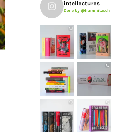
intellectures
Done by @hummitzsch