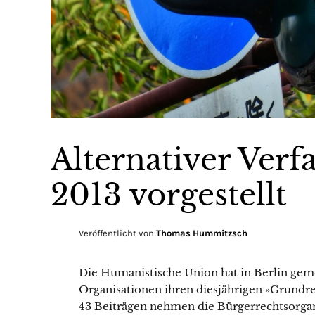
Alternativer Verf
2013 vorgestellt
Veröffentlicht von
Thomas Hummitzsch
Die Humanistische Union hat in Berlin gem
Organisationen ihren diesjährigen »Grundre
43 Beiträgen nehmen die Bürgerrechtsorgan