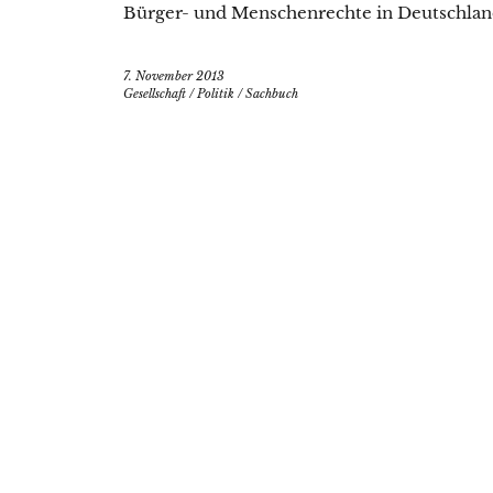
Bürger- und Menschenrechte in Deutschlan
7. November 2013
Gesellschaft
/
Politik
/
Sachbuch