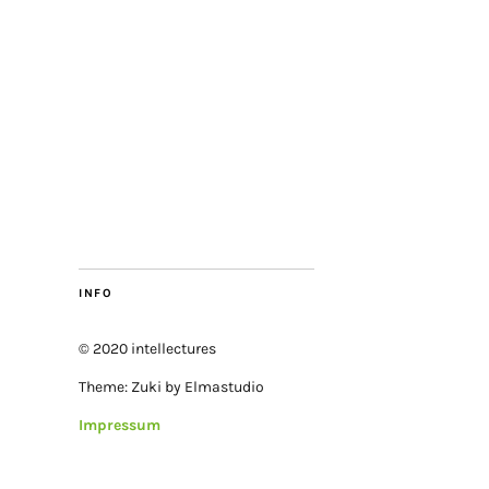
INFO
© 2020 intellectures
Theme: Zuki by Elmastudio
Impressum