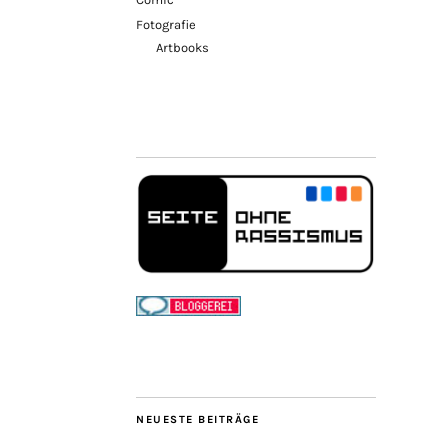
Fotografie
Artbooks
NEUESTE BEITRÄGE