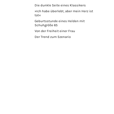
Die dunkle Seite eines Klassikers
»Ich habe überlebt, aber mein Herz ist
tot«
Geburtsstunde eines Helden mit
Schuhgröße 65
Von der Freiheit einer Frau
Der Trend zum Szenario