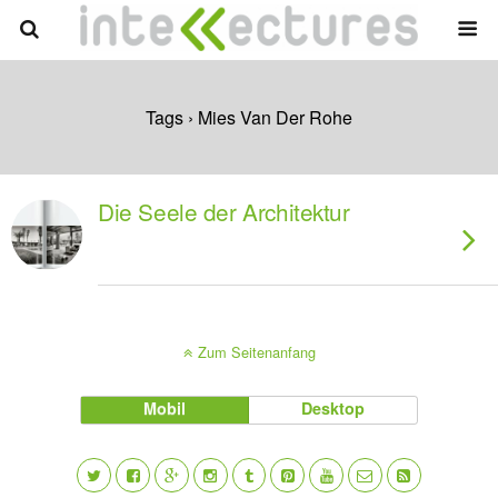
Tags › Mies Van Der Rohe
Die Seele der Architektur
Zum Seitenanfang
Mobil
Desktop