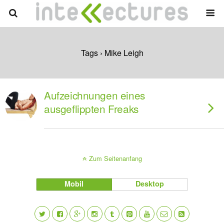
Tags › Mike Leigh
Aufzeichnungen eines
ausgeflippten Freaks
Zum Seitenanfang
Mobil
Desktop