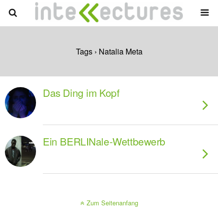
Tags › Natalia Meta
Das Ding im Kopf
Ein BERLINale-Wettbewerb
Zum Seitenanfang