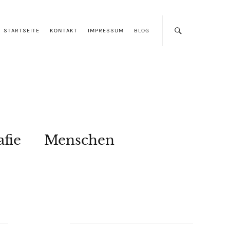
STARTSEITE
KONTAKT
IMPRESSUM
BLOG
afie
Menschen