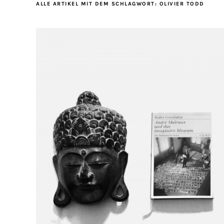
ALLE ARTIKEL MIT DEM SCHLAGWORT:
OLIVIER TODD