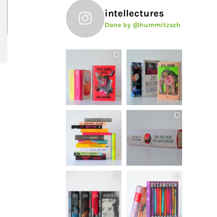
intellectures
Done by @hummitzsch