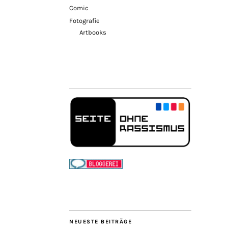
Comic
Fotografie
Artbooks
NEUESTE BEITRÄGE