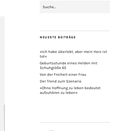
NEUESTE BEITRÄGE
»Ich habe überlebt, aber mein Herz ist
tot«
Geburtsstunde eines Helden mit
Schuhgröße 65
Von der Freiheit einer Frau
Der Trend zum Szenario
»Ohne Hoffnung zu leben bedeutet
aufzuhören zu leben«