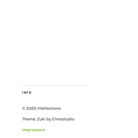
INFO
© 2020 intellectures
Theme: Zuki by Elmastudio
Impressum