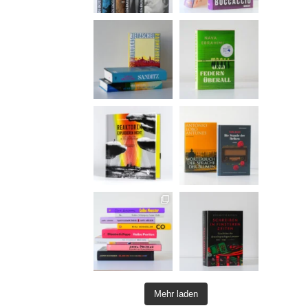
Mehr laden