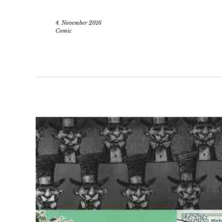
4. November 2016
Comic