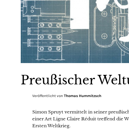
Preußischer Welt
Veröffentlicht von
Thomas Hummitzsch
Simon Spruyt vermittelt in seiner preußisch
einer Art Ligne Claire Réduit treffend di
Ersten Weltkrieg.