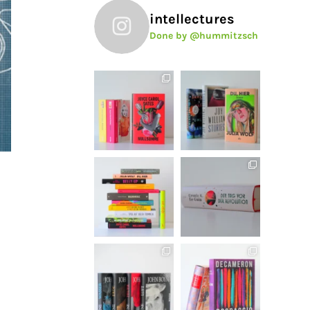
intellectures
Done by @hummitzsch