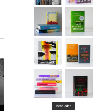
Mehr laden