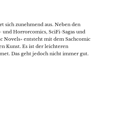
ert sich zunehmend aus. Neben den
- und Horrorcomics, SciFi-Sagas und
c Novels« entsteht mit dem Sachcomic
 Kunst. Es ist der leichteren
et. Das geht jedoch nicht immer gut.