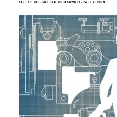
ALLE ARTIKEL MIT DEM SCHLAGWORT:
PAUL JORION