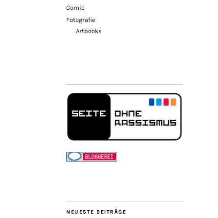
Comic
Fotografie
Artbooks
NEUESTE BEITRÄGE