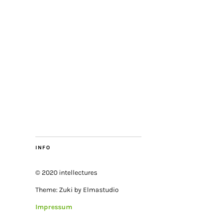
INFO
© 2020 intellectures
Theme: Zuki by Elmastudio
Impressum