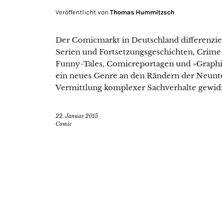
Veröffentlicht von
Thomas Hummitzsch
Der Comicmarkt in Deutschland differenzi
Serien und Fortsetzungsgeschichten, Crime
Funny-Tales, Comicreportagen und »Graphi
ein neues Genre an den Rändern der Neunten
Vermittlung komplexer Sachverhalte gewidm
22. Januar 2015
Comic