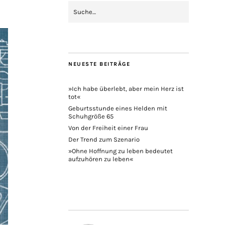
NEUESTE BEITRÄGE
»Ich habe überlebt, aber mein Herz ist
tot«
Geburtsstunde eines Helden mit
Schuhgröße 65
Von der Freiheit einer Frau
Der Trend zum Szenario
»Ohne Hoffnung zu leben bedeutet
aufzuhören zu leben«