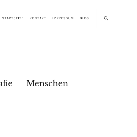
STARTSEITE
KONTAKT
IMPRESSUM
BLOG
afie
Menschen