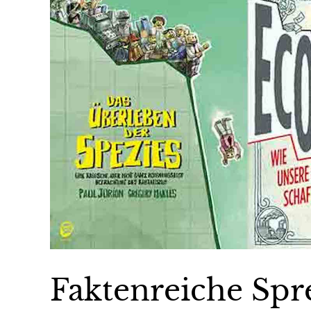
Faktenreiche Spr