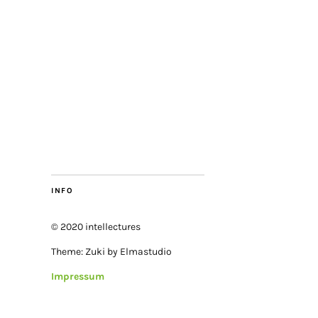
INFO
© 2020 intellectures
Theme: Zuki by Elmastudio
Impressum