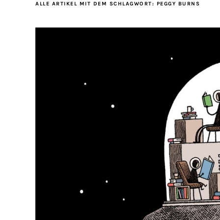
ALLE ARTIKEL MIT DEM SCHLAGWORT:
PEGGY BURNS