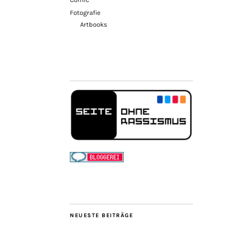
Fotografie
Artbooks
NEUESTE BEITRÄGE