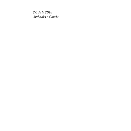
27. Juli 2015
Artbooks
/
Comic