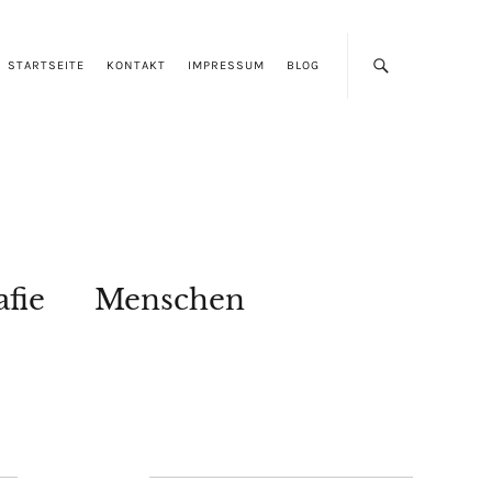
STARTSEITE
KONTAKT
IMPRESSUM
BLOG
afie
Menschen