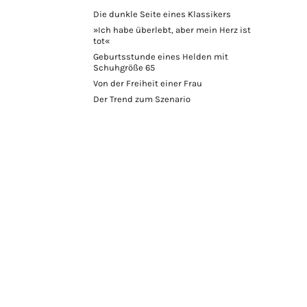
Die dunkle Seite eines Klassikers
»Ich habe überlebt, aber mein Herz ist
tot«
Geburtsstunde eines Helden mit
Schuhgröße 65
Von der Freiheit einer Frau
Der Trend zum Szenario