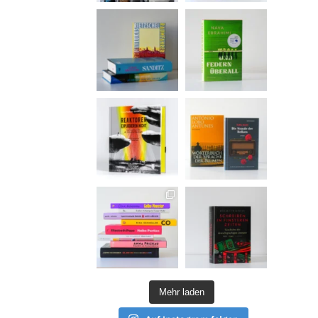
Mehr laden