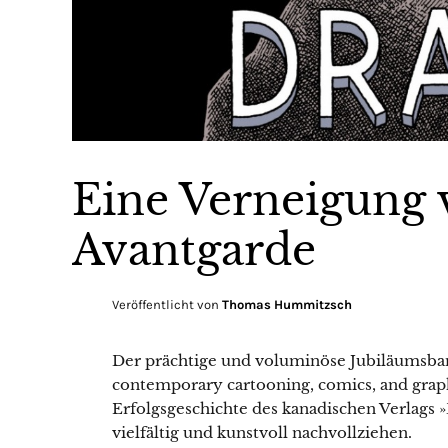
Eine Verneigung 
Avantgarde
Veröffentlicht von
Thomas Hummitzsch
Der prächtige und voluminöse Jubiläumsba
contemporary cartooning, comics, and graph
Erfolgsgeschichte des kanadischen Verlags 
vielfältig und kunstvoll nachvollziehen.