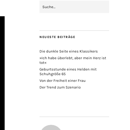
NEUESTE BEITRÄGE
Die dunkle Seite eines Klassikers
»Ich habe überlebt, aber mein Herz ist
tot«
Geburtsstunde eines Helden mit
Schuhgröße 65
Von der Freiheit einer Frau
Der Trend zum Szenario