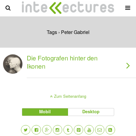
Tags › Peter Gabriel
Die Fotografen hinter den
Ikonen
Zum Seitenanfang
Mobil
Desktop