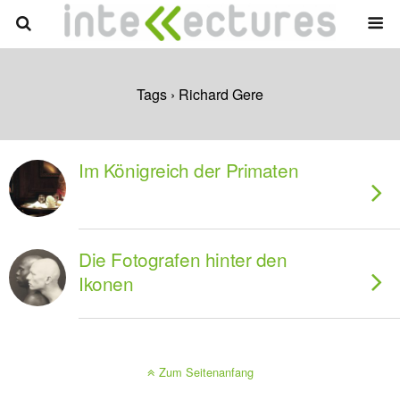
Tags › Richard Gere
Im Königreich der Primaten
Die Fotografen hinter den
Ikonen
Zum Seitenanfang