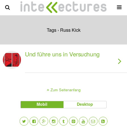
Tags › Russ Kick
Und führe uns in Versuchung
Zum Seitenanfang
Mobil
Desktop