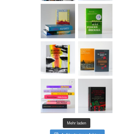
Mehr laden