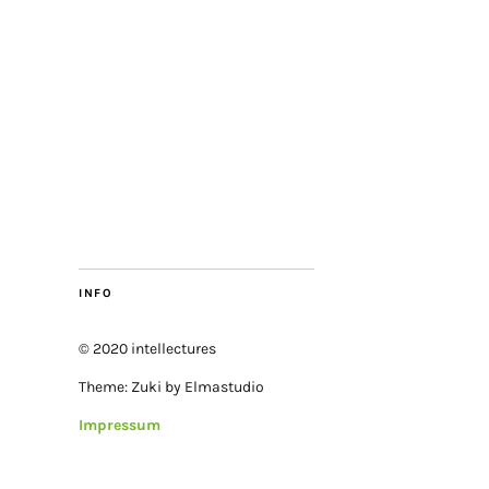
INFO
© 2020 intellectures
Theme: Zuki by Elmastudio
Impressum