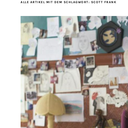
ALLE ARTIKEL MIT DEM SCHLAGWORT:
SCOTT FRANK