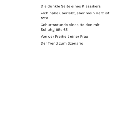
Die dunkle Seite eines Klassikers
»Ich habe überlebt, aber mein Herz ist
tot«
Geburtsstunde eines Helden mit
Schuhgröße 65
Von der Freiheit einer Frau
Der Trend zum Szenario