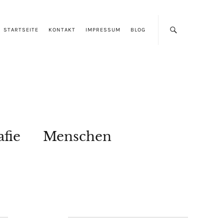
STARTSEITE
KONTAKT
IMPRESSUM
BLOG
afie
Menschen