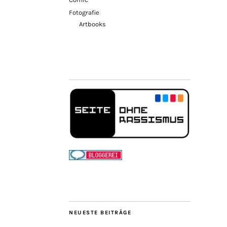
Fotografie
Artbooks
NEUESTE BEITRÄGE