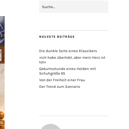
NEUESTE BEITRÄGE
Die dunkle Seite eines Klassikers
»Ich habe überlebt, aber mein Herz ist
tot«
Geburtsstunde eines Helden mit
Schuhgröße 65
Von der Freiheit einer Frau
Der Trend zum Szenario