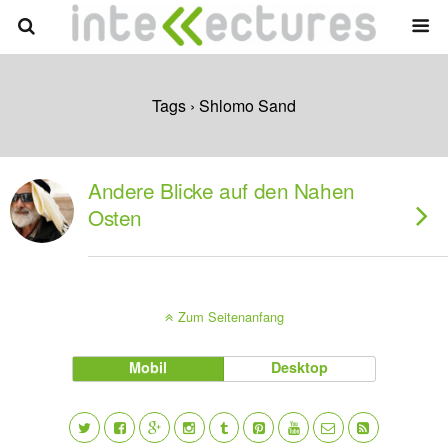
Tags › Shlomo Sand
Andere Blicke auf den Nahen
Osten
Zum Seitenanfang
Mobil
Desktop