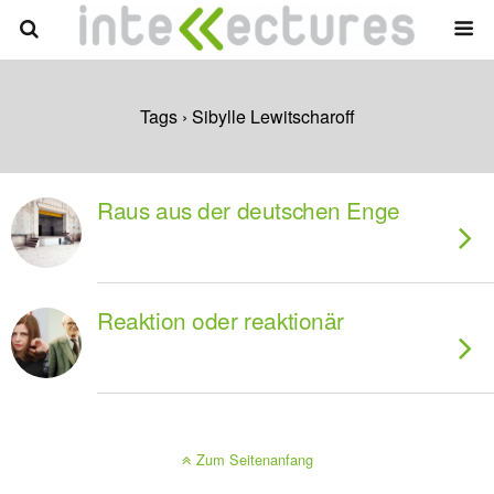
Tags › Sibylle Lewitscharoff
Raus aus der deutschen Enge
Reaktion oder reaktionär
Zum Seitenanfang