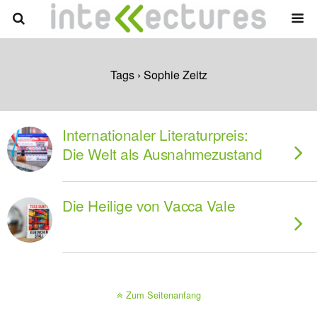
Tags › Sophie Zeitz
Internationaler Literaturpreis:
Die Welt als Ausnahmezustand
Die Heilige von Vacca Vale
Zum Seitenanfang