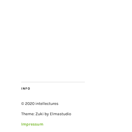
INFO
© 2020 intellectures
Theme: Zuki by Elmastudio
Impressum