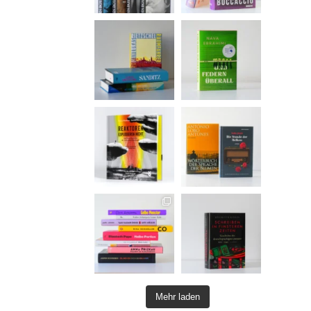
Mehr laden