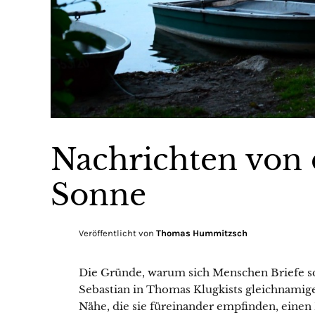
Nachrichten von 
Sonne
Veröffentlicht von
Thomas Hummitzsch
Die Gründe, warum sich Menschen Briefe sch
Sebastian in Thomas Klugkists gleichnami
Nähe, die sie füreinander empfinden, einen