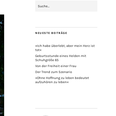
NEUESTE BEITRÄGE
»Ich habe überlebt, aber mein Herz ist
tot«
Geburtsstunde eines Helden mit
Schuhgröße 65
Von der Freiheit einer Frau
Der Trend zum Szenario
»Ohne Hoffnung zu leben bedeutet
aufzuhören zu leben«