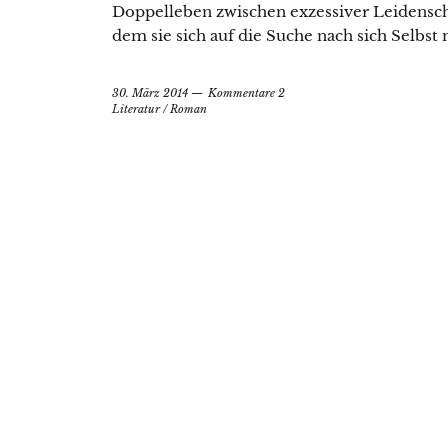
Doppelleben zwischen exzessiver Leidenscha
dem sie sich auf die Suche nach sich Selbst
30. März 2014
Kommentare 2
Literatur
/
Roman