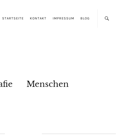
STARTSEITE
KONTAKT
IMPRESSUM
BLOG
afie
Menschen