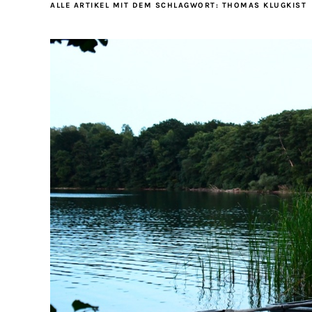
ALLE ARTIKEL MIT DEM SCHLAGWORT:
THOMAS KLUGKIST