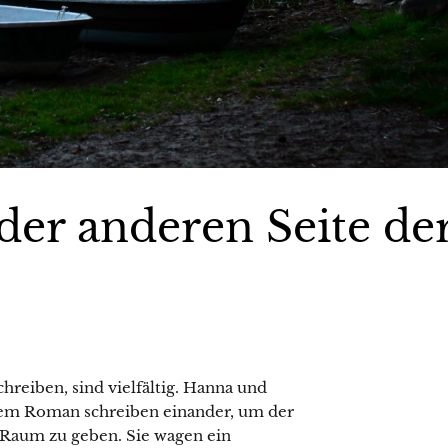
der anderen Seite de
reiben, sind vielfältig. Hanna und
gem Roman schreiben einander, um der
 Raum zu geben. Sie wagen ein