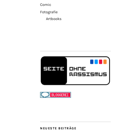
Comic
Fotografie
Artbooks
NEUESTE BEITRÄGE